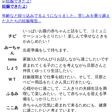
妊娠できたよ!
年齢など絞り込みでるようになりました。苦しみを乗り越え
た人たちの妊娠報告...
いっぱいお腹の赤ちゃんと話をして、コミュニ
チビ
ケーションをとりたい！ 楽しんで幸せなときを
かみしめたい！
みーちゃ
出産準備をして待ちます。
ん
tama
家族3人でのんびりお話しながら過ごしたいです
産まれてくる子のことを考えながら旦那さんと
しょう
仲良くゆっくり生活したい。
妊娠後期まで仕事を続けたい。そして、旦那と
ＷＴ
ベビー用品をたくさん見に行きたいな。
心穏やかに過ごして、二人きりの夫婦生活を満
ふるみ
喫して楽しみたい。そして赤ちゃんを迎える準
備をしっかりしたい！
赤ちゃんが元気に産まれて来るためにも、健康
ここあ
に過ごしたいと考えています。