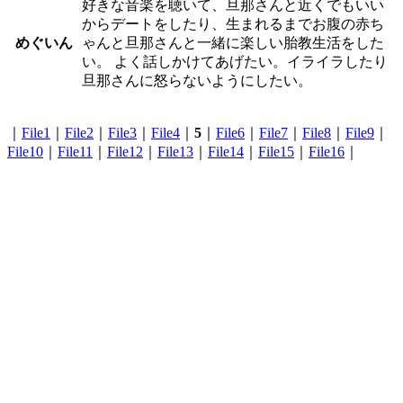
好きな音楽を聴いて、旦那さんと近くでもいい
からデートをしたり、生まれるまでお腹の赤ち
めぐいん
ゃんと旦那さんと一緒に楽しい胎教生活をした
い。 よく話しかけてあげたい。イライラしたり
旦那さんに怒らないようにしたい。
｜
File1
｜
File2
｜
File3
｜
File4
｜
5
｜
File6
｜
File7
｜
File8
｜
File9
｜
File10
｜
File11
｜
File12
｜
File13
｜
File14
｜
File15
｜
File16
｜