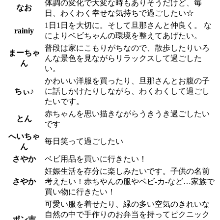
体調の変化で大変な時もありそうだけど、毎
なお
日、わくわく幸せな気持ちで過ごしたい☆
1日1日を大切に。そして旦那さんと仲良く。 な
rainiy
によりベビちゃんの環境を整えてあげたい。
普段は家にこもりがちなので、散歩したりいろ
まーちゃ
んな景色を見ながらリラックスして過ごした
ん
い。
かわいい洋服を買ったり、旦那さんとお腹の子
ちぃ♪
に話しかけたりしながら、わくわくして過ごし
たいです。
赤ちゃんを思い描きながらうきうき過ごしたい
とん
です
へいちゃ
毎日笑って過ごしたい
ん
さやか
ベビ用品を買いに行きたい！
妊娠生活を存分に楽しみたいです。子供の名前
さやか
考えたい！赤ちやんの服やベビ-カ-など…家族で
買い物に行きたい！
可愛い服を着せたり、緑の多い空気のきれいな
自然の中で手作りのお弁当を持ってピクニック
ポン吉