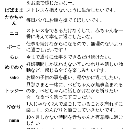
をお腹で感じたいなー。
ぱぱまま
ストレスを抱えないように生活したいです。
たかちゃ
毎日パパにお腹を撫でてほしいです。
ん
ストレスをできるだけなくして、赤ちゃんを一
ニコ
番に考えて幸せに過ごしたいな。
仕事を続けながらになるので、無理のないよう
ぶーこ
に過ごしたいです！
ちぃ
今まで通りに仕事をできるだけ続けたい。
妊婦期間しか味わえない辛いつわりや嬉しい胎
めぐめぐ
動など、感じる全てを楽しみたいです。
sako
お腹の子供の事を想い、穏やかに過ごしたい。
旦那さまと一緒に、べビちゃんが無事産まれる
トラジー
のを、べビちゃんに話しかけながら祈りたい
☆ なるべく笑ってすごしたい。
1人じゃなく2人で過ごしていることを忘れずに
ゆかり
楽しく、のんびりと過ごしていきたいです。
10ヶ月しかない時間を赤ちゃんと有意義に過ご
nana
したい