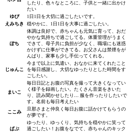
したり、色々なところに、子供と一緒に出かけ
たい
ゆぴ
1日1日を大切に過ごしたいです。
えみちき
穏やかに、1日1日を大事に過ごしたい。
体調は良好で、赤ちゃんも元気に育って、おだ
やかな気持ちで過ごしてる。体重管理がうまく
ぽち
できて、母子共に負担が少なく、職場にも迷惑
かけずに仕事ができてる。お父さんは禁煙をが
んばり、家事も少し手伝ってくれる。
今まで以上に気遣い、おなかに来てくれたこと
じゅんこ
を毎日感謝し、大切なゆったりとした時間をす
ごしたい。
毎日日記とお腹の写真を撮って大きくなってい
く様子を録画したい。たくさん音楽をきいた
まいこ
り、読み聞かせしたり… 服を作ったりしたいで
す。名前も毎日考えたい
旦那さまと仲良く毎日お腹に話かけてもらうの
ここみ
が夢です。
ゆったり、ゆっくり、気持ちを穏やかに笑って
ぱぷ
過ごしたい！お腹をなでて、赤ちゃんのキック