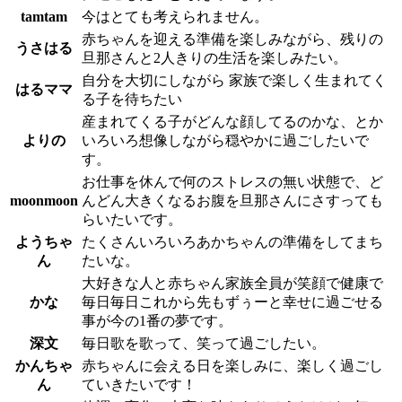
tamtam
今はとても考えられません。
赤ちゃんを迎える準備を楽しみながら、残りの
うさはる
旦那さんと2人きりの生活を楽しみたい。
自分を大切にしながら 家族で楽しく生まれてく
はるママ
る子を待ちたい
産まれてくる子がどんな顔してるのかな、とか
よりの
いろいろ想像しながら穏やかに過ごしたいで
す。
お仕事を休んで何のストレスの無い状態で、ど
moonmoon
んどん大きくなるお腹を旦那さんにさすっても
らいたいです。
ようちゃ
たくさんいろいろあかちゃんの準備をしてまち
ん
たいな。
大好きな人と赤ちゃん家族全員が笑顔で健康で
かな
毎日毎日これから先もずぅーと幸せに過ごせる
事が今の1番の夢です。
深文
毎日歌を歌って、笑って過ごしたい。
かんちゃ
赤ちゃんに会える日を楽しみに、楽しく過ごし
ん
ていきたいです！