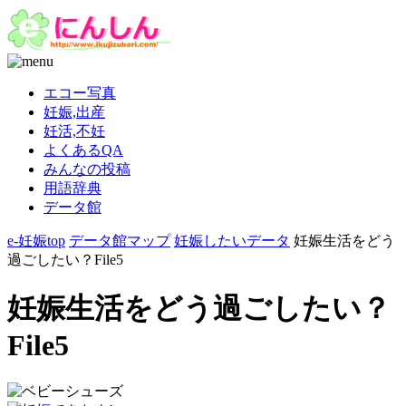
エコー写真
妊娠,出産
妊活,不妊
よくあるQA
みんなの投稿
用語辞典
データ館
e-妊娠top
データ館マップ
妊娠したいデータ
妊娠生活をどう
過ごしたい？File5
妊娠生活をどう過ごしたい？
File5