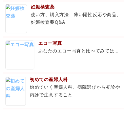
妊娠検査薬
使い方、購入方法、薄い陽性反応や商品、
妊娠検査薬Q&A
エコー写真
あなたのエコー写真と比べてみては...
初めての産婦人科
始めていく産婦人科、病院選びから初診や
内診で注意すること