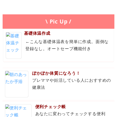
\ Pic Up /
基礎体温作成
←こんな基礎体温表を簡単に作成。面倒な
登録なし。オートセーブ機能付き
ぽかぽか体質になろう！
プレママや妊活している人におすすめの
健康法
便利チェック帳
あなたに変わってチェックする便利