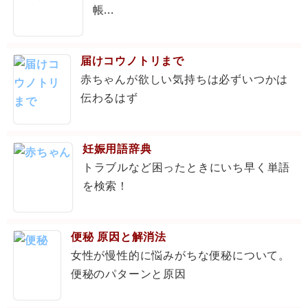
帳...
届けコウノトリまで
赤ちゃんが欲しい気持ちは必ずいつかは
伝わるはず
妊娠用語辞典
トラブルなど困ったときにいち早く単語
を検索！
便秘 原因と解消法
女性が慢性的に悩みがちな便秘について。
便秘のパターンと原因