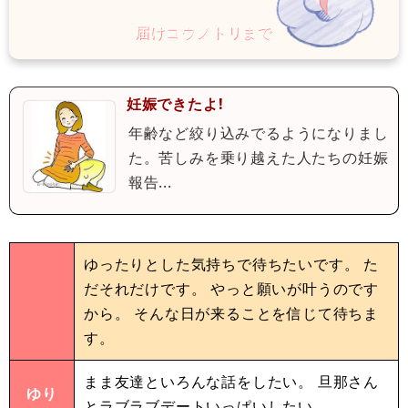
妊娠できたよ!
年齢など絞り込みでるようになりまし
た。苦しみを乗り越えた人たちの妊娠
報告...
ゆったりとした気持ちで待ちたいです。 た
だそれだけです。 やっと願いが叶うのです
から。 そんな日が来ることを信じて待ちま
す。
まま友達といろんな話をしたい。 旦那さん
ゆり
とラブラブデートいっぱいしたい。