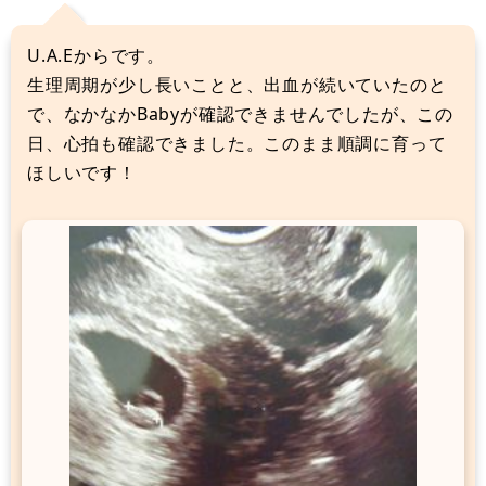
U.A.Eからです。
生理周期が少し長いことと、出血が続いていたのと
で、なかなかBabyが確認できませんでしたが、この
日、心拍も確認できました。このまま順調に育って
ほしいです！