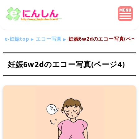
e-妊娠top
エコー写真
妊娠6w2dのエコー写真(ページ
妊娠6w2dのエコー写真(ページ4)