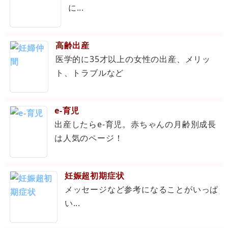
に...
高齢出産
医学的に35才以上の女性の出産、メリッ
ト、トラブルなど
e-育児
出産したらe-育児。赤ちゃんの月齢別成長
は人気のページ！
妊娠超初期症状
メッセージなど参考になることがいっぱ
い...