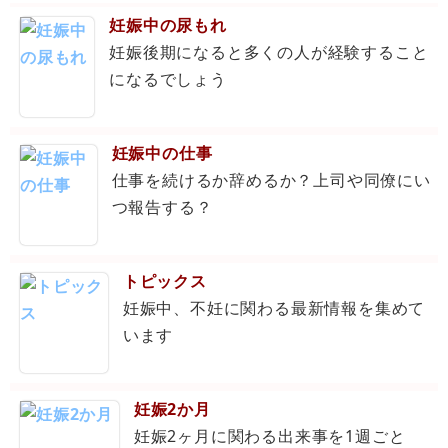
妊娠中の尿もれ
妊娠後期になると多くの人が経験すること
になるでしょう
妊娠中の仕事
仕事を続けるか辞めるか？上司や同僚にい
つ報告する？
トピックス
妊娠中、不妊に関わる最新情報を集めて
います
妊娠2か月
妊娠2ヶ月に関わる出来事を1週ごと