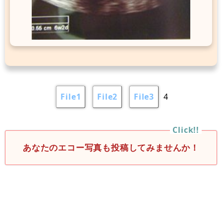
File1
File2
File3
4
あなたのエコー写真も投稿してみませんか！