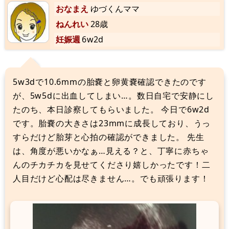
おなまえ
ゆづくんママ
ねんれい
28歳
妊娠週
6w2d
5w3dで10.6mmの胎嚢と卵黄嚢確認できたのです
が、5w5dに出血してしまい…。数日自宅で安静にし
たのち、本日診察してもらいました。 今日で6w2d
です。胎嚢の大きさは23mmに成長しており、うっ
すらだけど胎芽と心拍の確認ができました。 先生
は、角度が悪いかなぁ…見える？と、丁寧に赤ちゃ
んのチカチカを見せてくださり嬉しかったです！二
人目だけど心配は尽きません…。でも頑張ります！