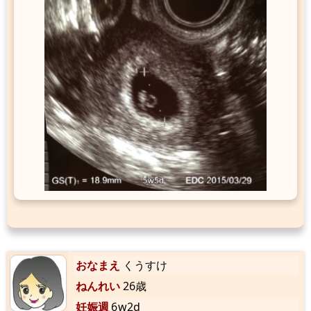
おなまえ
くうすけ
ねんれい
26歳
妊娠週
6w2d