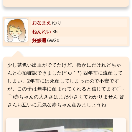
おなまえ
ゆり
ねんれい
36
妊娠週
6w2d
少し茶色い出血がでてたけど、微かにだけれどちゃ
んと心拍確認できました(*´ω｀*) 四年前に流産して
しまい、2年前には死産してしまったので不安です
が、この子は無事に産まれてくれると信じてます(⌒‐
⌒)赤ちゃんの大きさはまだ小さくてわかりません 皆
さんお互いに元気な赤ちゃん産みましょうね