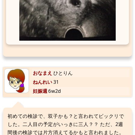
おなまえ
ひとりん
ねんれい
31
妊娠週
6w2d
初めての検診で、双子かも？と言われてビックリで
した。二人目の予定がいっきに三人？？ ただ、2週
間後の検診では片方消えてるかもと言われました。