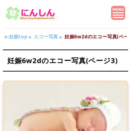
e-妊娠top
エコー写真
妊娠6w2dのエコー写真(ページ
妊娠6w2dのエコー写真(ページ3)