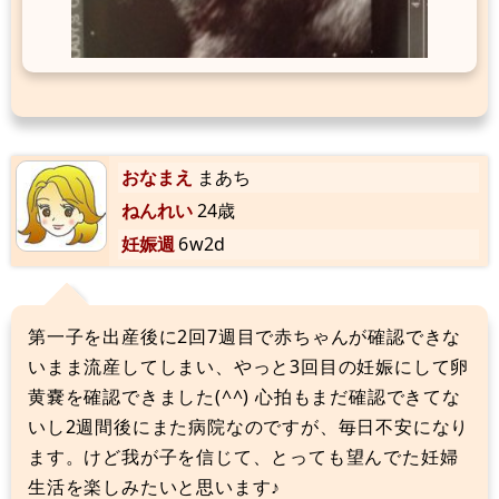
おなまえ
まあち
ねんれい
24歳
妊娠週
6w2d
第一子を出産後に2回7週目で赤ちゃんが確認できな
いまま流産してしまい、やっと3回目の妊娠にして卵
黄嚢を確認できました(^^) 心拍もまだ確認できてな
いし2週間後にまた病院なのですが、毎日不安になり
ます。けど我が子を信じて、とっても望んでた妊婦
生活を楽しみたいと思います♪