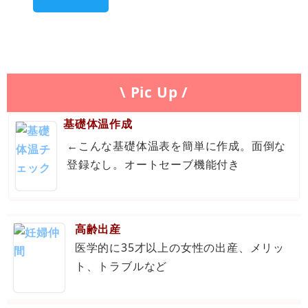
\ Pic Up /
基礎体温作成
←こんな基礎体温表を簡単に作成。面倒な
登録なし。オートセーブ機能付き
高齢出産
医学的に35才以上の女性の出産、メリッ
ト、トラブルなど