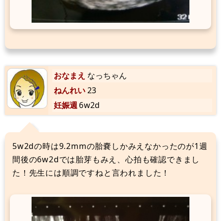
おなまえ
なっちゃん
ねんれい
23
妊娠週
6w2d
5w2dの時は9.2mmの胎嚢しかみえなかったのが1週
間後の6w2dでは胎芽もみえ、心拍も確認できまし
た！先生には順調ですねと言われました！