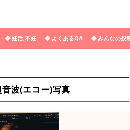
妊活,不妊
よくあるQA
みんなの投
の超音波(エコー)写真