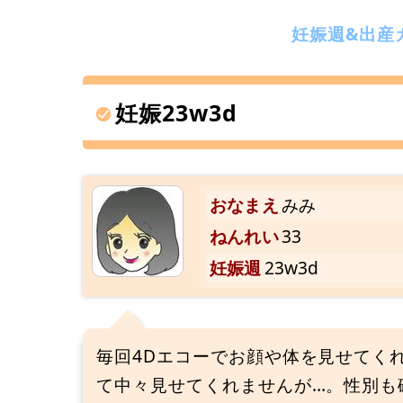
妊娠週&出産
妊娠23w3d
おなまえ
みみ
ねんれい
33
妊娠週
23w3d
毎回4Dエコーでお顔や体を見せてく
て中々見せてくれませんが…。性別も