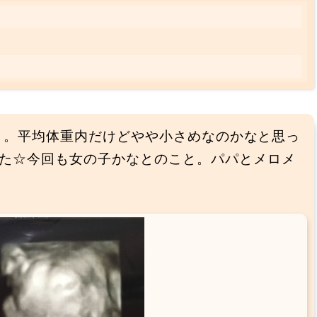
こと。平均体重内だけどやや小さめなのかなと思っ
た☆今回も女の子かなとのこと。パパとメロメ