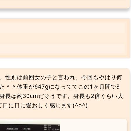
。性別は前回女の子と言われ、今回もやはり何
＾＾体重が647gになっててこの1ヶ月間で3
身長は約30cmだそうです。身長も2倍くらい大
日に日に愛おしく感じます(^o^)