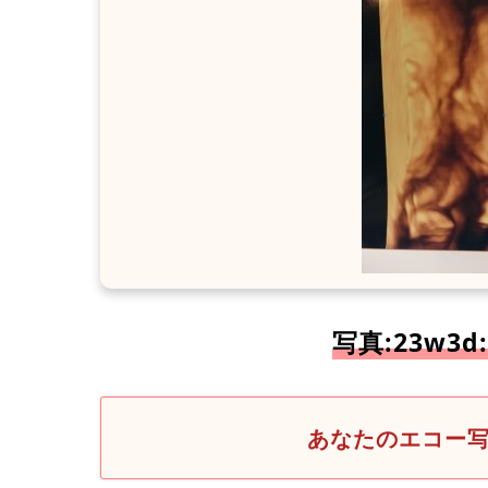
写真:23w3
あなたのエコー