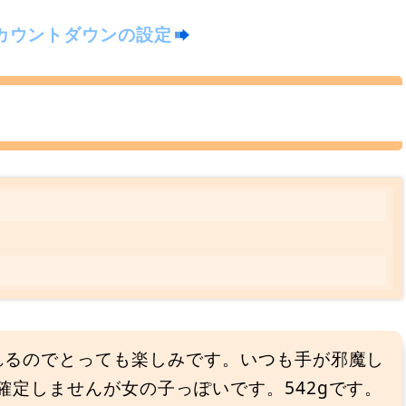
カウントダウンの設定
れるのでとっても楽しみです。いつも手が邪魔し
確定しませんが女の子っぽいです。542gです。