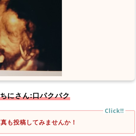
d:ちにさん:口パクパク
写真も投稿してみませんか！