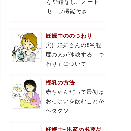
な登録なし。オート
セーブ機能付き
妊娠中ののつわり
実に妊婦さんの8割程
度の人が体験する「つ
わり」について
授乳の方法
赤ちゃんだって最初は
おっぱいを飲むことが
ヘタクソ
妊娠中~出産の必要品