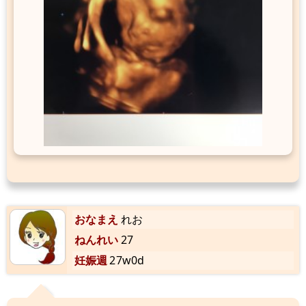
おなまえ
れお
ねんれい
27
妊娠週
27w0d