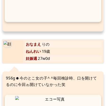
おなまえ
りの
ねんれい
19歳
妊娠週
27w0d
956g☻今のとこ女の子^ ^毎回検診時、口を開けて
るのに今回ゎ開けていなかった笑