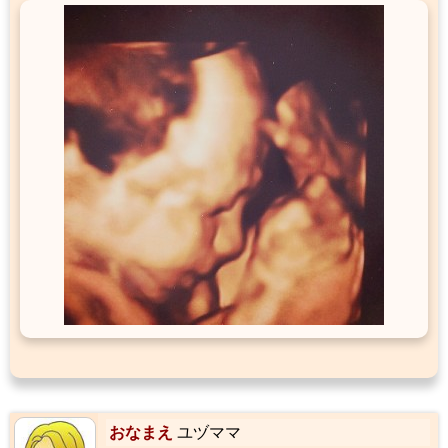
おなまえ
ユヅママ