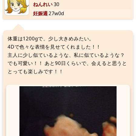
ねんれい
30
妊娠週
27w0d
体重は1200gで、少し大きめみたい。
4Dで色々な表情を見せてくれました！！
主人に少し似ているような、私に似ているような？
でも可愛い！！ あと90日くらいで、会えると思うと
とっても楽しみです！！