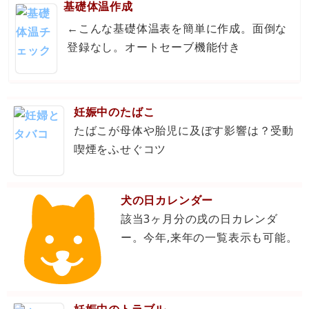
基礎体温作成
←こんな基礎体温表を簡単に作成。面倒な
登録なし。オートセーブ機能付き
妊娠中のたばこ
たばこが母体や胎児に及ぼす影響は？受動
喫煙をふせぐコツ
犬の日カレンダー
該当3ヶ月分の戌の日カレンダ
ー。今年,来年の一覧表示も可能。
妊娠中のトラブル