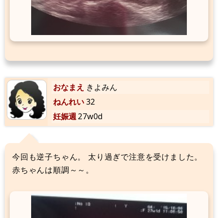
おなまえ
きよみん
ねんれい
32
妊娠週
27w0d
今回も逆子ちゃん。 太り過ぎで注意を受けました。
赤ちゃんは順調～～。