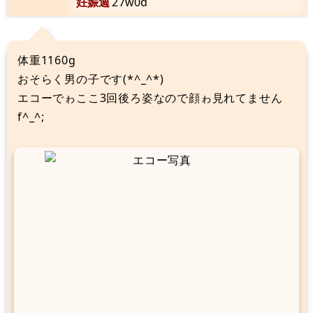
妊娠週
27w0d
体重1160g
おそらく男の子です(*^_^*)
エコーでゎここ3回後ろ姿なので顔ゎ見れてません
f^_^;