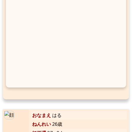
おなまえ
はる
ねんれい
26歳