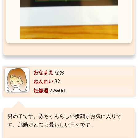
おなまえ
なお
ねんれい
32
妊娠週
27w0d
男の子です。赤ちゃんらしい横顔がお気に入りで
す。胎動がとても愛おしい日々です。