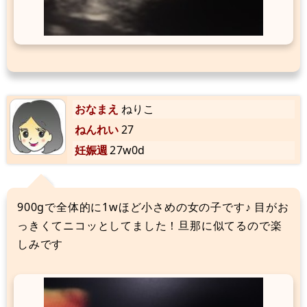
おなまえ
ねりこ
ねんれい
27
妊娠週
27w0d
900gで全体的に1wほど小さめの女の子です♪ 目がお
っきくてニコッとしてました！旦那に似てるので楽
しみです