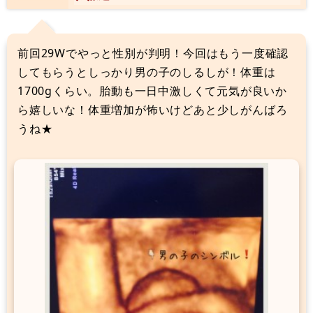
前回29Wでやっと性別が判明！今回はもう一度確認
してもらうとしっかり男の子のしるしが！体重は
1700gくらい。胎動も一日中激しくて元気が良いか
ら嬉しいな！体重増加が怖いけどあと少しがんばろ
うね★