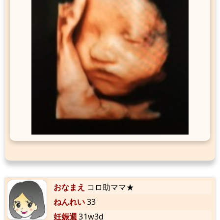
おなまえ
コロ助ママ★
ねんれい
33
妊娠週
31w3d