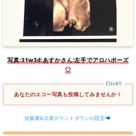
写真:31w3d:あすかさん:左手でアロハポーズ
♡
あなたのエコー写真も投稿してみませんか！
妊娠週&出産カウントダウンの設定