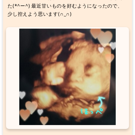
た(*^ー^) 最近甘いものを好むようになったので、
少し控えよう思います(∩_∩)