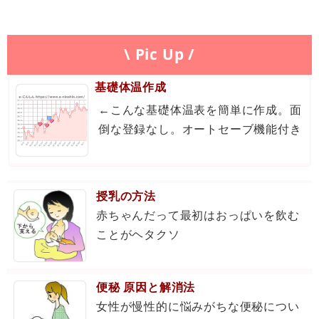
\ Pic Up /
基礎体温作成
←こんな基礎体温表を簡単に作成。面
倒な登録なし。オートセーブ機能付き
授乳の方法
赤ちゃんだって最初はおっぱいを飲む
ことがヘタクソ
便秘 原因と解消法
女性が慢性的に悩みがちな便秘につい