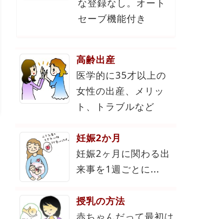
な登録なし。オート
セーブ機能付き
高齢出産
医学的に35才以上の
女性の出産、メリッ
ト、トラブルなど
妊娠2か月
妊娠2ヶ月に関わる出
来事を1週ごとに...
授乳の方法
赤ちゃんだって最初は