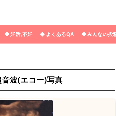
妊活,不妊
よくあるQA
みんなの投
の超音波(エコー)写真