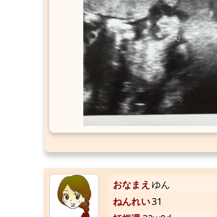
おなまえ
ゆん
ねんれい
31