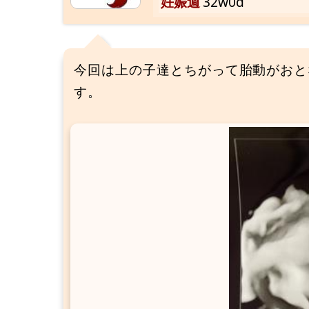
妊娠週
32w0d
今回は上の子達とちがって胎動がおとな
す。