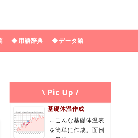
稿
用語辞典
データ館
\ Pic Up /
基礎体温作成
←こんな基礎体温表
を簡単に作成。面倒