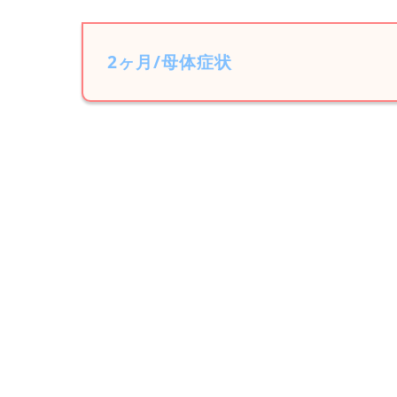
2ヶ月/母体症状