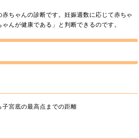
の赤ちゃんの診断です。妊娠週数に応じて赤ちゃ
ちゃんが健康である」と判断できるのです。
ら子宮底の最高点までの距離