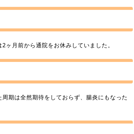
は2ヶ月前から通院をお休みしていました。
た周期は全然期待をしておらず、腸炎にもなった