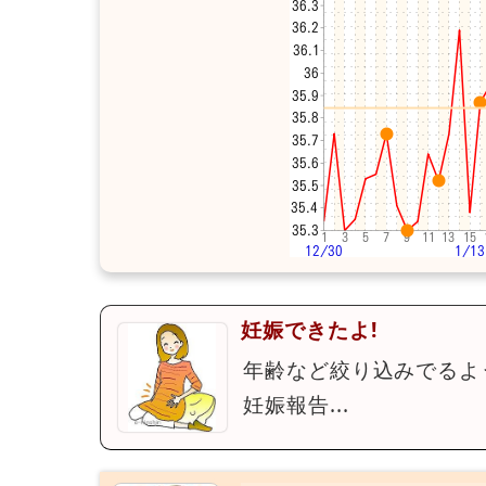
妊娠できたよ!
年齢など絞り込みでるよ
妊娠報告...