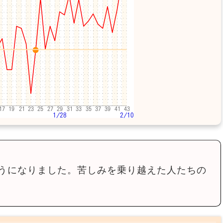
うになりました。苦しみを乗り越えた人たちの