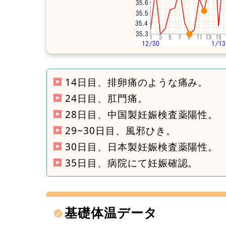
14日目、排卵痛のような痛み。
24日目、肛門痛。
28日目、中国製妊娠検査薬陽性。
29~30日目、風邪ひき。
30日目、日本製妊娠検査薬陽性。
35日目、病院にて妊娠確認。
基礎体温データ