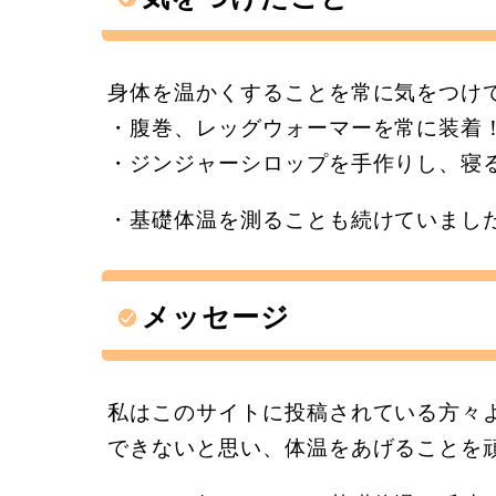
身体を温かくすることを常に気をつけ
・腹巻、レッグウォーマーを常に装着
・ジンジャーシロップを手作りし、寝
・基礎体温を測ることも続けていまし
メッセージ
私はこのサイトに投稿されている方々
できないと思い、体温をあげることを