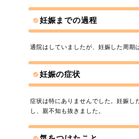
妊娠までの過程
通院はしていましたが、妊娠した周期
妊娠の症状
症状は特にありませんでした。妊娠し
し、親不知も抜きました。
気をつけたこと