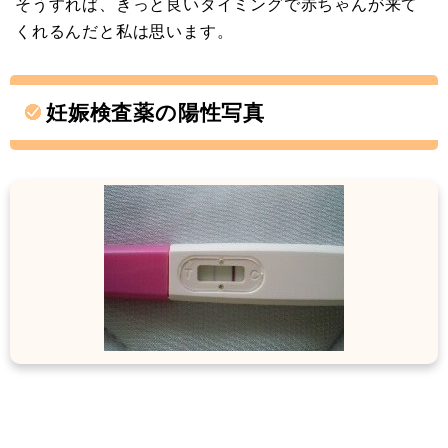
そうすれば、きっと良いタイミングで赤ちゃんが来て
くれるんだと私は思います。
妊娠検査薬の陽性写真