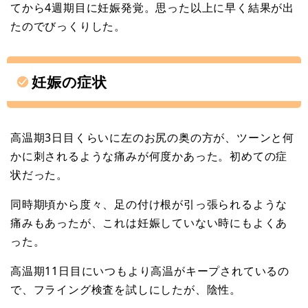
てから4週期目に妊娠発覚。思った以上に早く結果が出
たのでびっくりした。
妊娠の症状
高温期3日目くらいに左のお尻の奥の方が、ツーンと何
かに刺されるような痛みが何度かあった。初めての症
状だった。
同時期頃から度々、足の付け根が引っ張られるような
痛みもあったが、これは妊娠していない時にもよくあ
った。
高温期11日目にいつもより高温がキープされているの
で、フライング検査を試しにしたが、陰性。