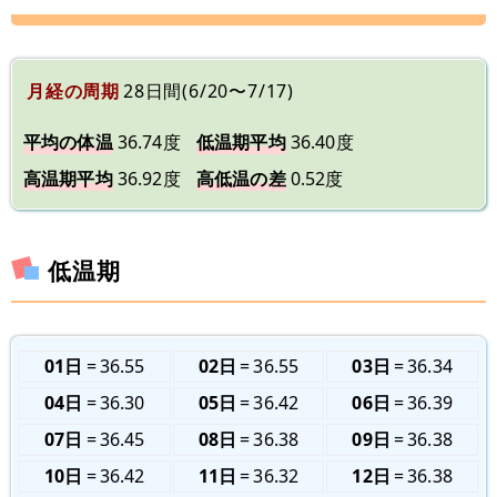
月経の周期
28日間(6/20〜7/17)
平均の体温
36.74度
低温期平均
36.40度
高温期平均
36.92度
高低温の差
0.52度
低温期
01日
36.55
02日
36.55
03日
36.34
04日
36.30
05日
36.42
06日
36.39
07日
36.45
08日
36.38
09日
36.38
10日
36.42
11日
36.32
12日
36.38