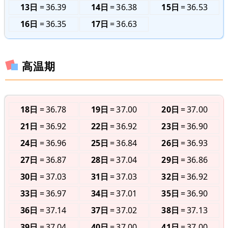
13日
36.39
14日
36.38
15日
36.53
16日
36.35
17日
36.63
高温期
18日
36.78
19日
37.00
20日
37.00
21日
36.92
22日
36.92
23日
36.90
24日
36.96
25日
36.84
26日
36.93
27日
36.87
28日
37.04
29日
36.86
30日
37.03
31日
37.03
32日
36.92
33日
36.97
34日
37.01
35日
36.90
36日
37.14
37日
37.02
38日
37.13
39日
37.04
40日
37.00
41日
37.00