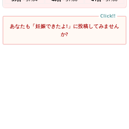
あなたも「妊娠できたよ!」に投稿してみません
か?