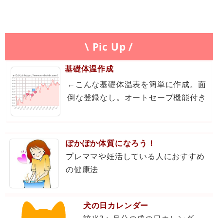
\ Pic Up /
基礎体温作成
←こんな基礎体温表を簡単に作成。面
倒な登録なし。オートセーブ機能付き
ぽかぽか体質になろう！
プレママや妊活している人におすすめ
の健康法
犬の日カレンダー