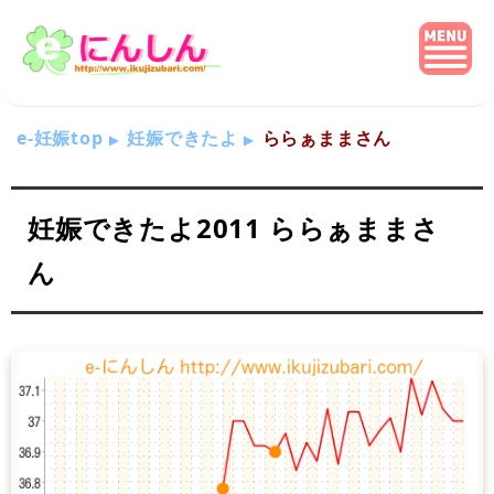
e-妊娠top
妊娠できたよ
ららぁままさん
妊娠できたよ2011 ららぁままさ
ん