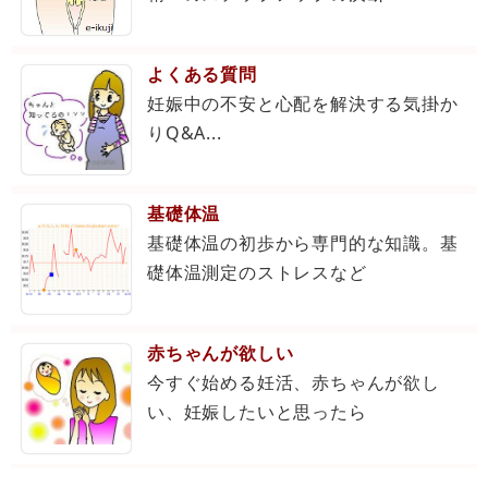
よくある質問
妊娠中の不安と心配を解決する気掛か
りQ&A...
基礎体温
基礎体温の初歩から専門的な知識。基
礎体温測定のストレスなど
赤ちゃんが欲しい
今すぐ始める妊活、赤ちゃんが欲し
い、妊娠したいと思ったら