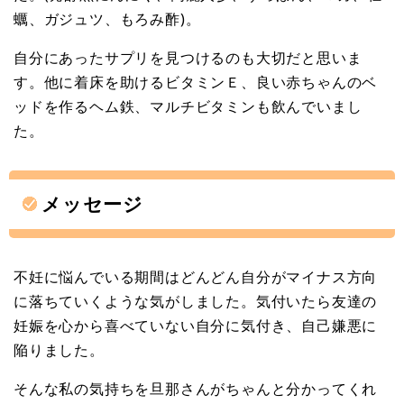
蠣、ガジュツ、もろみ酢)。
自分にあったサプリを見つけるのも大切だと思いま
す。他に着床を助けるビタミンＥ、良い赤ちゃんのベ
ッドを作るヘム鉄、マルチビタミンも飲んでいまし
た。
メッセージ
不妊に悩んでいる期間はどんどん自分がマイナス方向
に落ちていくような気がしました。気付いたら友達の
妊娠を心から喜べていない自分に気付き、自己嫌悪に
陥りました。
そんな私の気持ちを旦那さんがちゃんと分かってくれ