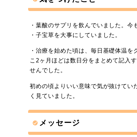
・葉酸のサプリを飲んでいました。今
・子宝草を大事にしていました。
・治療を始めた頃は、毎日基礎体温を
こ2ヶ月ほどは数日分をまとめて記入
せんでした。
初めの頃よりいい意味で気が抜けてい
く見ていました。
メッセージ