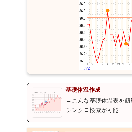
基礎体温作成
←こんな基礎体温表を簡
シンクロ検索が可能