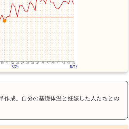
単作成。自分の基礎体温と妊娠した人たちとの