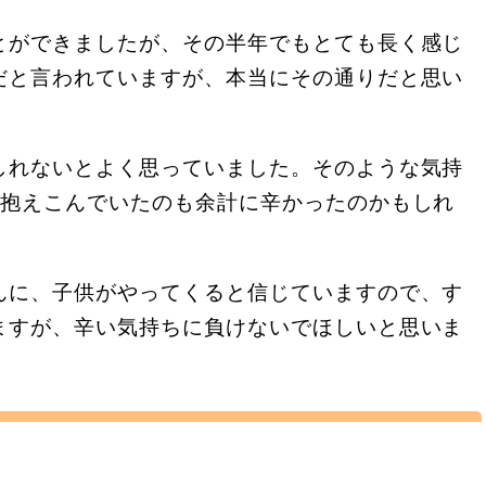
とができましたが、その半年でもとても長く感じ
だと言われていますが、本当にその通りだと思い
しれないとよく思っていました。そのような気持
で抱えこんでいたのも余計に辛かったのかもしれ
んに、子供がやってくると信じていますので、す
ますが、辛い気持ちに負けないでほしいと思いま