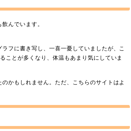
も飲んでいます。
グラフに書き写し、一喜一憂していましたが、こ
することが多くなり、体温もあまり気にしていま
たのかもしれません。ただ、こちらのサイトはよ