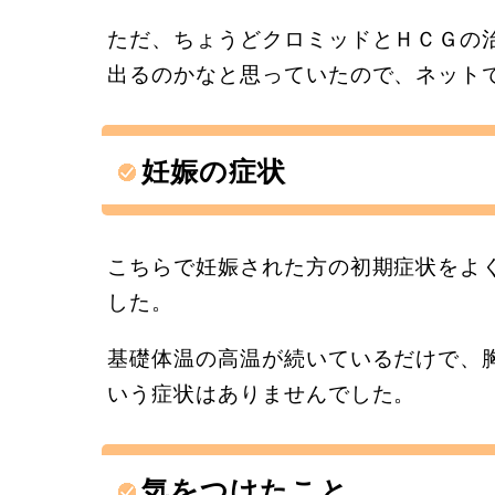
ただ、ちょうどクロミッドとＨＣＧの
出るのかなと思っていたので、ネット
妊娠の症状
こちらで妊娠された方の初期症状をよ
した。
基礎体温の高温が続いているだけで、
いう症状はありませんでした。
気をつけたこと