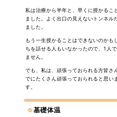
私は治療から半年と、早くに授かるこ
ました。よく出口の見えないトンネル
ました。
もう一生授かることはできないのかも
ちを話せる人もいなかったので、1人
ません。
でも、私は、頑張っておられる方皆さ
でにたくさん頑張っておられると思い
す。
基礎体温