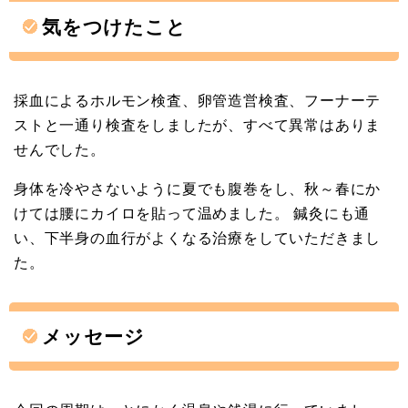
気をつけたこと
採血によるホルモン検査、卵管造営検査、フーナーテ
ストと一通り検査をしましたが、すべて異常はありま
せんでした。
身体を冷やさないように夏でも腹巻をし、秋～春にか
けては腰にカイロを貼って温めました。 鍼灸にも通
い、下半身の血行がよくなる治療をしていただきまし
た。
メッセージ