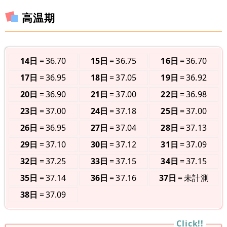
高温期
14日
36.70
15日
36.75
16日
36.70
17日
36.95
18日
37.05
19日
36.92
20日
36.90
21日
37.00
22日
36.98
23日
37.00
24日
37.18
25日
37.00
26日
36.95
27日
37.04
28日
37.13
29日
37.10
30日
37.12
31日
37.09
32日
37.25
33日
37.15
34日
37.15
35日
37.14
36日
37.16
37日
未計測
38日
37.09