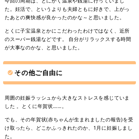
今回の周期は、とにかく温泉や銭湯に行っていまし
た。妊活で、というよりも夫婦ともに好きで、上がっ
たあとの爽快感が良かったのかな～と思いました。
とくに子宝温泉とかにこだわったわけではなく、近所
のスーパー銭湯などです。 自分がリラックスする時間
が大事なのかな、と思いました。
その他ご自由に
周囲の妊娠ラッシュから大きなストレスを感じていま
した 。とくに年賀状……。
でも、その年賀状(赤ちゃんが生まれましたの報告)を受
け取ったら、どこかふっきれたのか、1月に妊娠しまし
た。