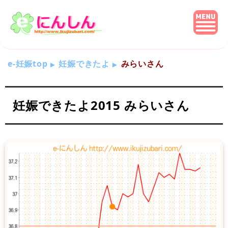
e-妊娠top
妊娠できたよ
みらいさん
妊娠できたよ2015 みらいさん