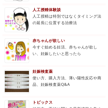
人工授精体験談
人工授精は特別ではなくタイミング法
の延長に位置する治療法
赤ちゃんが欲しい
今すぐ始める妊活、赤ちゃんが欲し
い、妊娠したいと思ったら
妊娠検査薬
使い方、購入方法、薄い陽性反応や商
品、妊娠検査薬Q&A
トピックス