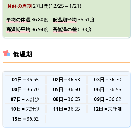
月経の周期
27日間(12/25～1/21)
平均の体温
36.80度
低温期平均
36.61度
高温期平均
36.94度
高低温の差
0.33度
低温期
01日
36.65
02日
36.53
03日
36.70
04日
36.70
05日
36.50
06日
36.55
07日
未計測
08日
36.65
09日
36.62
10日
未計測
11日
36.55
12日
未計測
13日
36.62