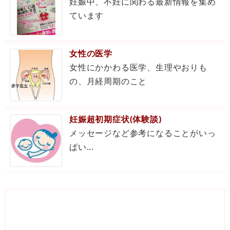
妊娠中、不妊に関わる最新情報を集め
ています
女性の医学
女性にかかわる医学、生理やおりも
の、月経周期のこと
妊娠超初期症状(体験談)
メッセージなど参考になることがいっ
ぱい...