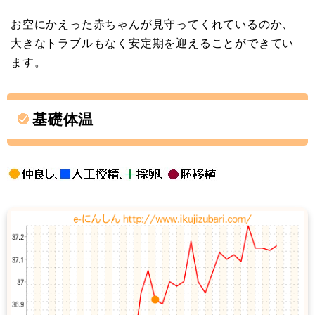
お空にかえった赤ちゃんが見守ってくれているのか、
大きなトラブルもなく安定期を迎えることができてい
ます。
基礎体温