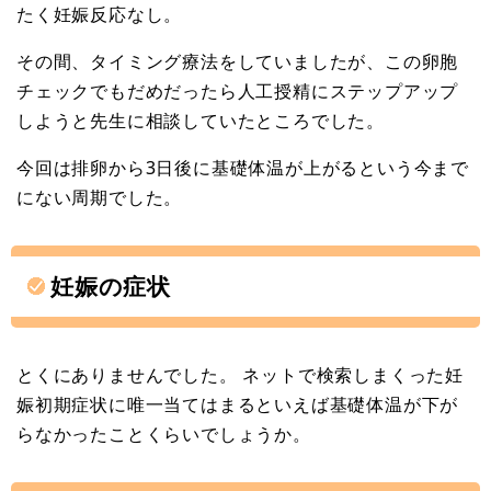
たく妊娠反応なし。
その間、タイミング療法をしていましたが、この卵胞
チェックでもだめだったら人工授精にステップアップ
しようと先生に相談していたところでした。
今回は排卵から3日後に基礎体温が上がるという今まで
にない周期でした。
妊娠の症状
とくにありませんでした。 ネットで検索しまくった妊
娠初期症状に唯一当てはまるといえば基礎体温が下が
らなかったことくらいでしょうか。