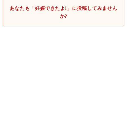
あなたも「妊娠できたよ!」に投稿してみません
か?