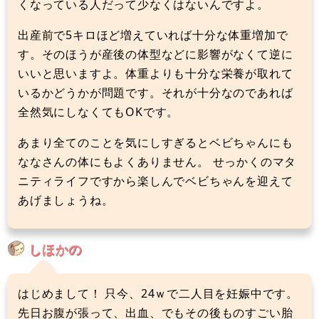
くなっている人だって少なくはないんですよ。
出産前で5キロほど増えていれば十分な体重増加で
す。そのほうが産後の体型などに影響がなくて逆に
いいと思いますよ。体重よりも十分な栄養が取れて
いるかどうかが問題です。それが十分なのであれば
全然気にしなくてもOKです。
あまり全てのことを気にしすぎるとベビちゃんにも
ななさんの体にもよくありません。 せっかくのマタ
ニティライフですから楽しんでベビちゃんを迎えて
あげましょうね。
しほかの
はじめまして！ 只今、24ｗで二人目を妊娠中です。
先日お腹が張って、出血、でもその後ものすごい胎