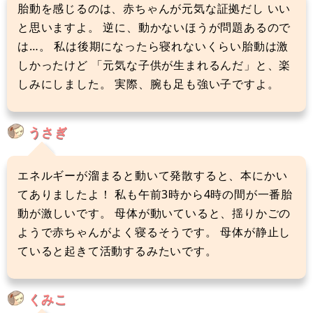
胎動を感じるのは、赤ちゃんが元気な証拠だし いい
と思いますよ。 逆に、動かないほうが問題あるので
は…。 私は後期になったら寝れないくらい胎動は激
しかったけど 「元気な子供が生まれるんだ」と、楽
しみにしました。 実際、腕も足も強い子ですよ。
うさぎ
エネルギーが溜まると動いて発散すると、本にかい
てありましたよ！ 私も午前3時から4時の間が一番胎
動が激しいです。 母体が動いていると、揺りかごの
ようで赤ちゃんがよく寝るそうです。 母体が静止し
ていると起きて活動するみたいです。
くみこ