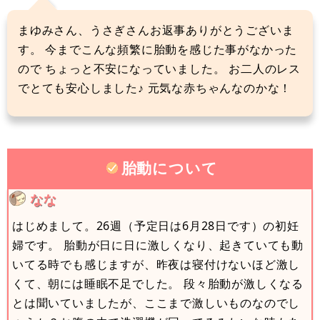
まゆみさん、うさぎさんお返事ありがとうございま
す。 今までこんな頻繁に胎動を感じた事がなかった
ので ちょっと不安になっていました。 お二人のレス
でとても安心しました♪ 元気な赤ちゃんなのかな！
胎動について
なな
はじめまして。26週（予定日は6月28日です）の初妊
婦です。 胎動が日に日に激しくなり、起きていても動
いてる時でも感じますが、昨夜は寝付けないほど激し
くて、朝には睡眠不足でした。 段々胎動が激しくなる
とは聞いていましたが、ここまで激しいものなのでし