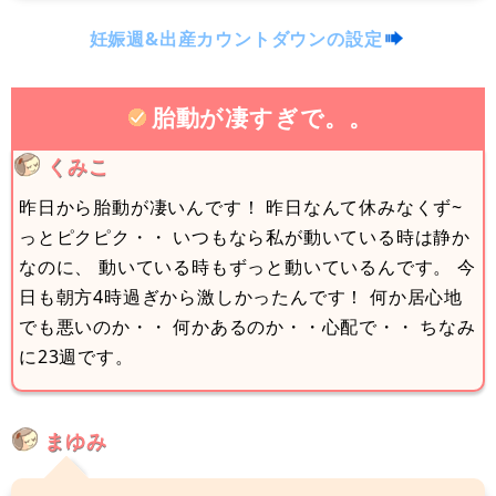
妊娠週&出産カウントダウンの設定
胎動が凄すぎで。。
くみこ
昨日から胎動が凄いんです！ 昨日なんて休みなくず~
っとピクピク・・ いつもなら私が動いている時は静か
なのに、 動いている時もずっと動いているんです。 今
日も朝方4時過ぎから激しかったんです！ 何か居心地
でも悪いのか・・ 何かあるのか・・心配で・・ ちなみ
に23週です。
まゆみ