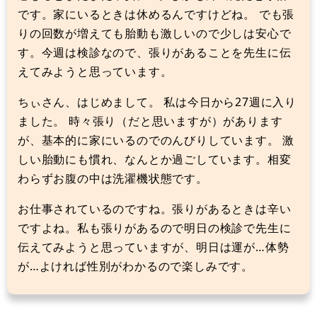
です。家にいるときは休めるんですけどね。 でも張
りの回数が増えても胎動も激しいので少しは安心で
す。今週は検診なので、張りがあることを先生に伝
えてみようと思っています。
ちぃさん、はじめまして。 私は今日から27週に入り
ました。 時々張り（だと思いますが）があります
が、基本的に家にいるのでのんびりしています。 激
しい胎動にも慣れ、なんとか過ごしています。相変
わらずお腹の中は洗濯機状態です。
お仕事されているのですね。張りがあるときは辛い
ですよね。私も張りがあるので明日の検診で先生に
伝えてみようと思っていますが、明日は運が…体勢
が…よければ性別がわかるので楽しみです。