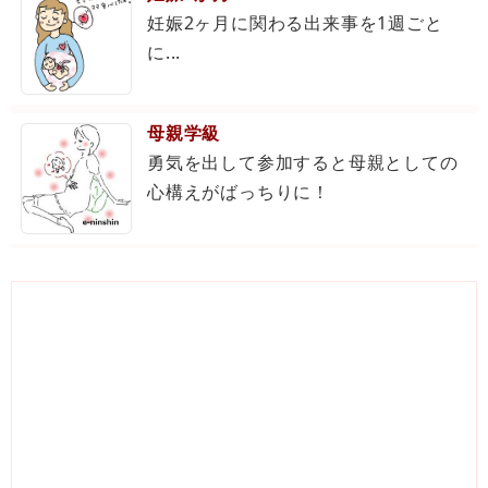
妊娠2ヶ月に関わる出来事を1週ごと
に...
母親学級
勇気を出して参加すると母親としての
心構えがばっちりに！