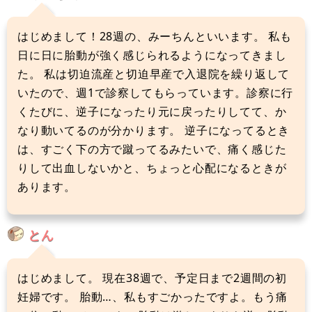
はじめまして！28週の、みーちんといいます。 私も
日に日に胎動が強く感じられるようになってきまし
た。 私は切迫流産と切迫早産で入退院を繰り返して
いたので、週1で診察してもらっています。診察に行
くたびに、逆子になったり元に戻ったりしてて、か
なり動いてるのが分かります。 逆子になってるとき
は、すごく下の方で蹴ってるみたいで、痛く感じた
りして出血しないかと、ちょっと心配になるときが
あります。
とん
はじめまして。 現在38週で、予定日まで2週間の初
妊婦です。 胎動…、私もすごかったですよ。もう痛