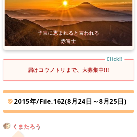
届けコウノトリまで、大募集中!!!
2015年/File.162(8月24日～8月25日)
くまたろう