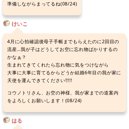
準備しながらまってるね(08/24)
けいこ
4月に心拍確認後母子手帳までもらえたのに2回目の
流産…我が子はどうしてお空に忘れ物ばかりするの
かなぁ？
生まれてきてくれたら忘れ物に気をつけながら
大事に大事に育てるからどうか結婚6年目の我が家に
天使を運んできてください!!!!!
コウノトリさん、お空の神様、我が家までの道案内
をよろしくお願いします！(08/24)
はる