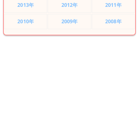
2013年
2012年
2011年
2010年
2009年
2008年