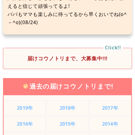
えると信じて頑張ってるよ!
パパもママも楽しみに待ってるから早くおいでね(o^
－^o)(08/24)
届けコウノトリまで、大募集中!!!
過去の届けコウノトリまで!
2019年
2018年
2017年
2016年
2015年
2014年