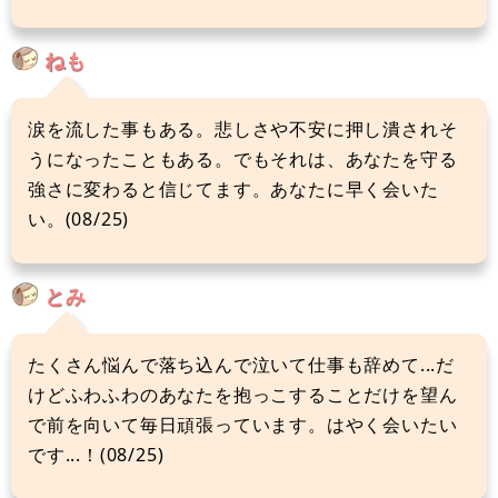
ねも
涙を流した事もある。悲しさや不安に押し潰されそ
うになったこともある。でもそれは、あなたを守る
強さに変わると信じてます。あなたに早く会いた
い。(08/25)
とみ
たくさん悩んで落ち込んで泣いて仕事も辞めて...だ
けどふわふわのあなたを抱っこすることだけを望ん
で前を向いて毎日頑張っています。はやく会いたい
です...！(08/25)