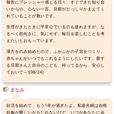
報告にプレッシャー感じる日々。すぐできた知り合
いからの、心ない一言。旦那がどっしりかまえてく
れていることが救いです。
生理がきたときに平常心でいるのも疲れますが、な
るべく前向きに、気にせず、毎日を楽しむことを考
えたいとおもっています。
漢方をのみ始めたので、ふかふかの子宮をつくり、
赤ちゃんがいつでもこれるようにしたいです。愛す
る旦那さんと自分のこども、待ってるから、安心し
ておいで～!(08/24)
まなみ
妊活を始めて、もう1年が過ぎたよ。私達夫婦は自然
妊娠が難しいかもしれないけど、いつかあなたに会