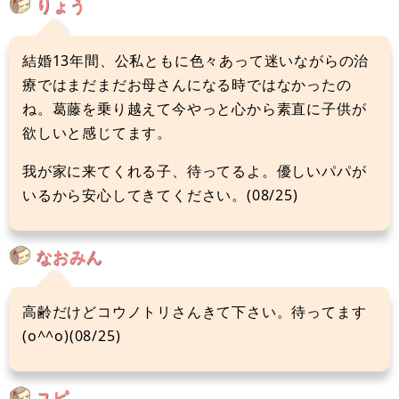
りょう
結婚13年間、公私ともに色々あって迷いながらの治
療ではまだまだお母さんになる時ではなかったの
ね。葛藤を乗り越えて今やっと心から素直に子供が
欲しいと感じてます。
我が家に来てくれる子、待ってるよ。優しいパパが
いるから安心してきてください。(08/25)
なおみん
高齢だけどコウノトリさんきて下さい。待ってます
(o^^o)(08/25)
ユピ