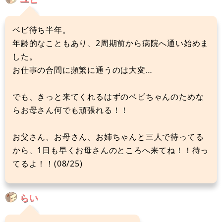
ベビ待ち半年。
年齢的なこともあり、2周期前から病院へ通い始めま
した。
お仕事の合間に頻繁に通うのは大変…
でも、きっと来てくれるはずのベビちゃんのためな
らお母さん何でも頑張れる！！
お父さん、お母さん、お姉ちゃんと三人で待ってる
から、1日も早くお母さんのところへ来てね！！待っ
てるよ！！(08/25)
らい