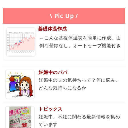
\ Pic Up /
基礎体温作成
←こんな基礎体温表を簡単に作成。面
倒な登録なし。オートセーブ機能付き
妊娠中のパパ
妊娠中の夫の気持ちって？何に悩み、
どんな気持ちになるか
トピックス
妊娠中、不妊に関わる最新情報を集め
ています