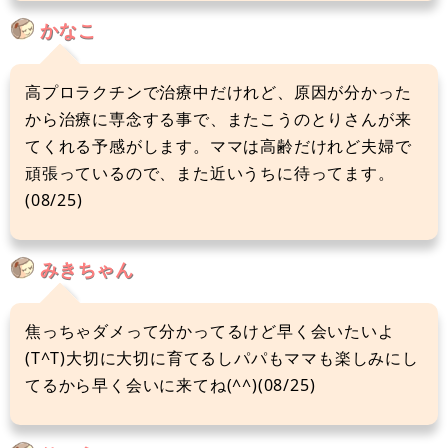
かなこ
高プロラクチンで治療中だけれど、原因が分かった
から治療に専念する事で、またこうのとりさんが来
てくれる予感がします。ママは高齢だけれど夫婦で
頑張っているので、また近いうちに待ってます。
(08/25)
みきちゃん
焦っちゃダメって分かってるけど早く会いたいよ
(T^T)大切に大切に育てるしパパもママも楽しみにし
てるから早く会いに来てね(^^)(08/25)