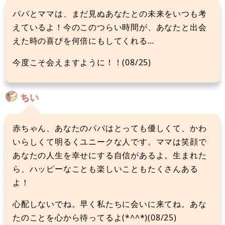
パパとママは、まだ見ぬあなたとの未来をいつも考
えているよ！今のこのつらい時間が、あなたと出会
えた時の喜びを何倍にもしてくれる…
今度こそ会えますように！！(08/25)
ちい
赤ちゃん、あなたのパパはとっても優しくて、かわ
いらしくて明るくユニークな人です。ママは笑顔で
あなたの人生を幸せにする自信があるよ。生まれた
ら、ハッピーなことも楽しいこともたくさんある
よ！
心配しないでね。早く私たちに会いに来てね。あな
たのことを心から待ってるよ(*^^*)(08/25)