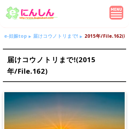
e-妊娠top
届けコウノトリまで!
2015年/File.162
届けコウノトリまで!(2015
年/File.162)