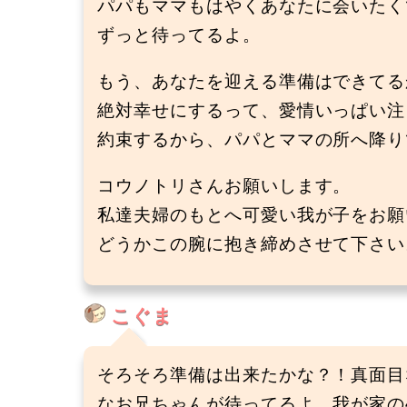
パパもママもはやくあなたに会いたく
ずっと待ってるよ。
もう、あなたを迎える準備はできてる
絶対幸せにするって、愛情いっぱい注
約束するから、パパとママの所へ降り
コウノトリさんお願いします。
私達夫婦のもとへ可愛い我が子をお願
どうかこの腕に抱き締めさせて下さい。(
こぐま
そろそろ準備は出来たかな？！真面目
なお兄ちゃんが待ってるよ。我が家の