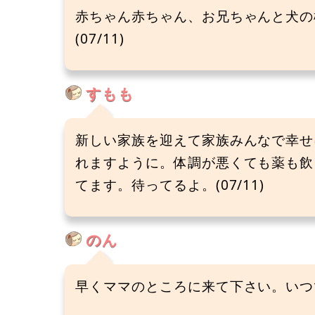
赤ちゃん赤ちゃん、お兄ちゃんと犬の
(07/11)
すもも
新しい家族を迎えて家族みんなで幸せ
れますように。体調が悪くても薬も飲
てます。待ってるよ。(07/11)
のん
早くママのところに来て下さい。いつ