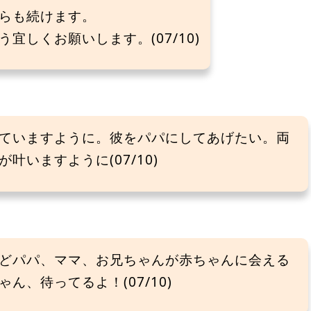
らも続けます。
宜しくお願いします。(07/10)
ていますように。彼をパパにしてあげたい。両
いますように(07/10)
どパパ、ママ、お兄ちゃんが赤ちゃんに会える
、待ってるよ！(07/10)