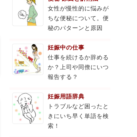
女性が慢性的に悩みが
ちな便秘について。便
秘のパターンと原因
妊娠中の仕事
仕事を続けるか辞める
か？上司や同僚にいつ
報告する？
妊娠用語辞典
トラブルなど困ったと
きにいち早く単語を検
索！