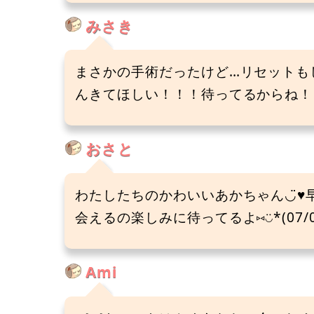
みさき
まさかの手術だったけど…リセットも
んきてほしい！！！待ってるからね！！！
おさと
わたしたちのかわいいあかちゃん◡̈
会えるの楽しみに待ってるよ⑅◡̈*(07/0
Ami