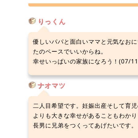
りっくん
優しいパパと面白いママと元気なおにい
たのペースでいいからね。
幸せいっぱいの家族になろう！(07/11
ナオマツ
二人目希望です。妊娠出産そして育児
よりも大きな幸せがあることもわかり
長男に兄弟をつくってあげたいです。