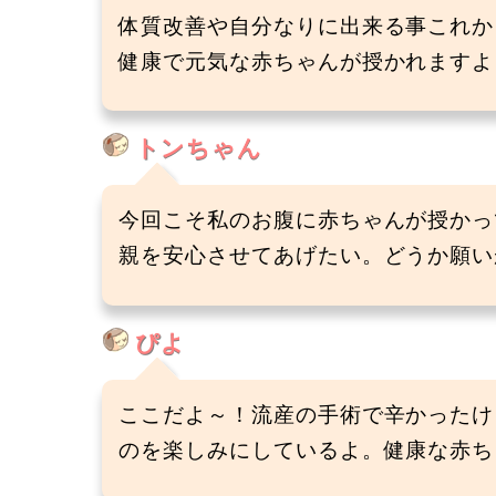
体質改善や自分なりに出来る事これか
健康で元気な赤ちゃんが授かれますよう
トンちゃん
今回こそ私のお腹に赤ちゃんが授かっ
親を安心させてあげたい。どうか願いが叶
ぴよ
ここだよ～！流産の手術で辛かったけ
のを楽しみにしているよ。健康な赤ちゃん