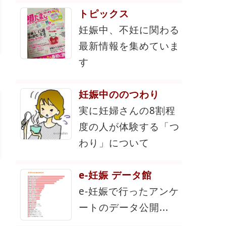
トピックス
妊娠中、不妊に関わる
最新情報を集めていま
す
妊娠中ののつわり
実に妊婦さんの8割程
度の人が体験する「つ
わり」について
e-妊娠 データ館
e-妊娠で行ったアンケ
ートのデータ公開...