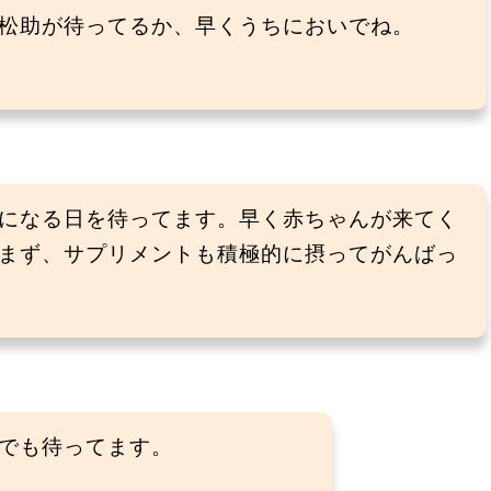
松助が待ってるか、早くうちにおいでね。
になる日を待ってます。早く赤ちゃんが来てく
まず、サプリメントも積極的に摂ってがんばっ
でも待ってます。