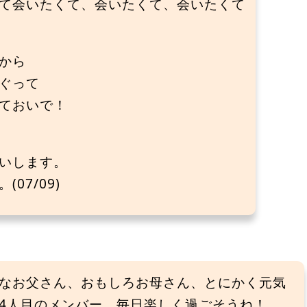
て会いたくて、会いたくて、会いたくて
から
ぐって
ておいで！
いします。
07/09)
なお父さん、おもしろお母さん、とにかく元気
4人目のメンバー。毎日楽しく過ごそうね！