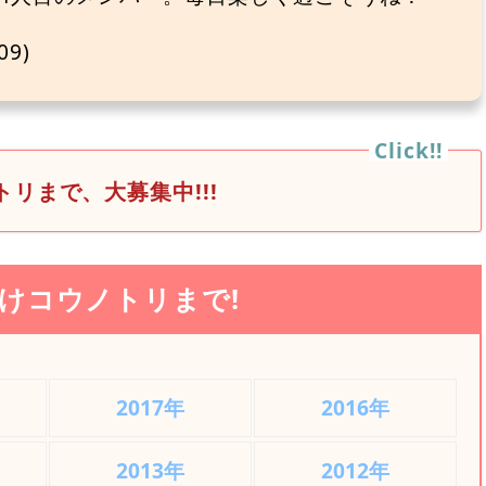
9)
リまで、大募集中!!!
けコウノトリまで!
2017年
2016年
2013年
2012年