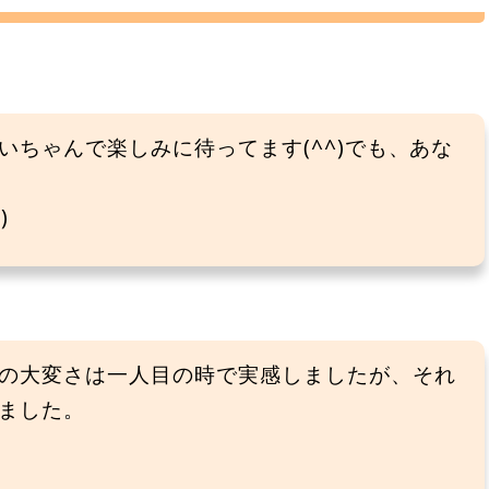
ちゃんで楽しみに待ってます(^^)でも、あな
)
の大変さは一人目の時で実感しましたが、それ
ました。