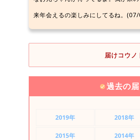
来年会えるの楽しみにしてるね。(07/0
届けコウノト
過去の届
2019年
2018年
2015年
2014年