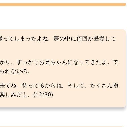
帰ってしまったよね。夢の中に何回か登場して
かり、すっかりお兄ちゃんになってきたよ。で
られないの。
来てね。待ってるからね。そして、たくさん抱
みだよ。(12/30)