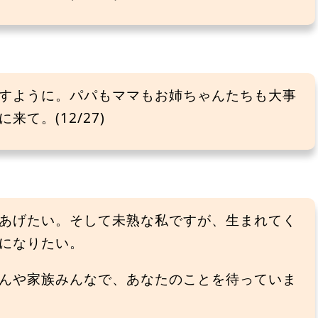
すように。パパもママもお姉ちゃんたちも大事
て。(12/27)
あげたい。そして未熟な私ですが、生まれてく
になりたい。
んや家族みんなで、あなたのことを待っていま