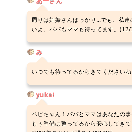
あーさん
周りは妊娠さんばっかり…でも、私達
いよ。パパもママも待ってます。(12/2
み
いつでも待ってるからきてくださいね。(
yuka!
ベビちゃん！パパとママはあなたの事
もぅ準備は整ってるから安心してきて