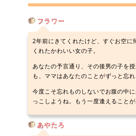
フラワー
2年前にきてくれたけど、すぐお空に
くれたかわいい女の子。
あなたの予言通り、その後男の子を授
も、ママはあなたのことがずっと忘れ
今度こそ忘れものしないでお腹の中に
っこしようね。もう一度逢えることが楽し
あやたろ