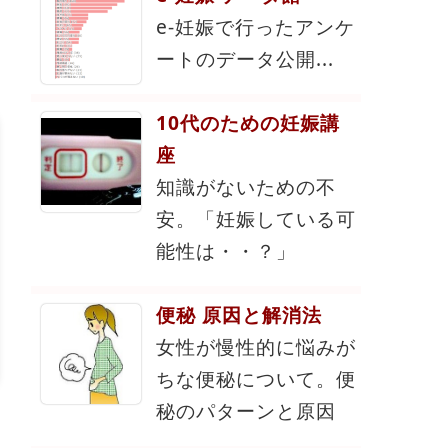
e-妊娠で行ったアンケ
ートのデータ公開...
10代のための妊娠講
座
知識がないための不
安。「妊娠している可
能性は・・？」
便秘 原因と解消法
女性が慢性的に悩みが
ちな便秘について。便
秘のパターンと原因