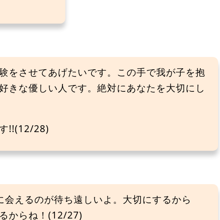
験をさせてあげたいです。この手で我が子を抱
好きな優しい人です。絶対にあなたを大切にし
(12/28)
に会えるのが待ち遠しいよ。大切にするから
らね！(12/27)