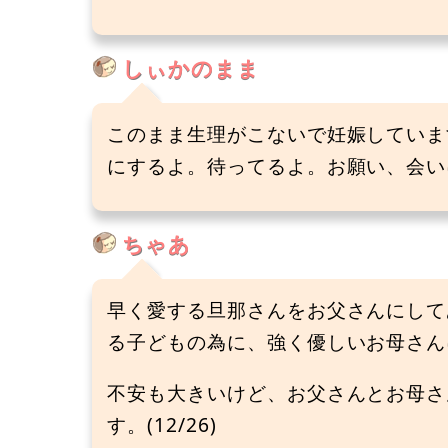
しぃかのまま
このまま生理がこないで妊娠していま
にするよ。待ってるよ。お願い、会いに来
ちゃあ
早く愛する旦那さんをお父さんにして
る子どもの為に、強く優しいお母さん
不安も大きいけど、お父さんとお母さ
す。(12/26)