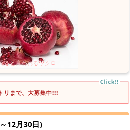
リまで、大募集中!!!
4日～12月30日)