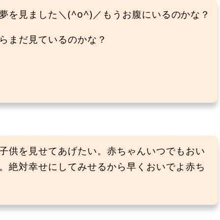
を見ました＼(^o^)／もうお腹にいるのかな？
らまだ見ているのかな？
子供を見せてあげたい。赤ちゃんいつでもおい
。絶対幸せにしてみせるから早くおいでよ赤ち