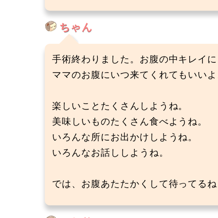
ちゃん
手術終わりました。お腹の中キレイに
ママのお腹にいつ来てくれてもいいよ
楽しいことたくさんしようね。
美味しいものたくさん食べようね。
いろんな所にお出かけしようね。
いろんなお話ししようね。
では、お腹あたたかくして待ってるね。(