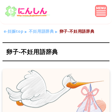
e-妊娠top
不妊用語辞典
卵子-不妊用語辞典
卵子-不妊用語辞典