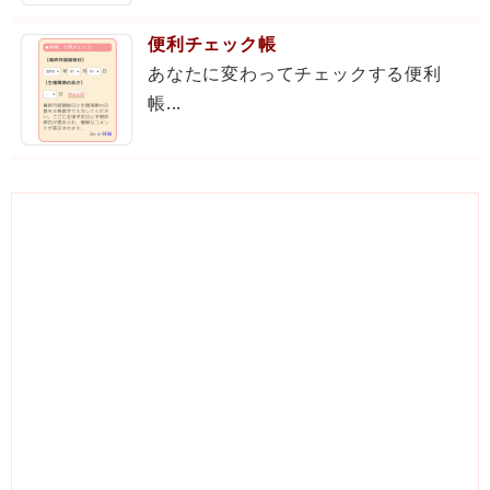
便利チェック帳
あなたに変わってチェックする便利
帳...