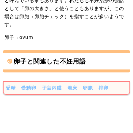
と呼んでいる事もあります。私たちも不妊治療の会話
として「卵の大きさ」と使うこともありますが、この
場合は卵胞（卵胞チェック）を指すことが多いようで
す。
卵子→ovum
卵子と関連した不妊用語
受精
受精卵
子宮内膜
着床
卵胞
排卵