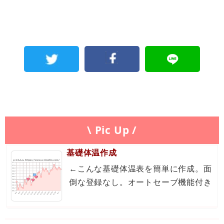
\ Pic Up /
基礎体温作成
←こんな基礎体温表を簡単に作成。面
倒な登録なし。オートセーブ機能付き