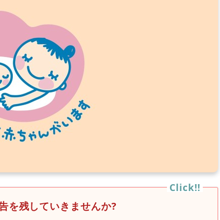
告を残していきませんか?