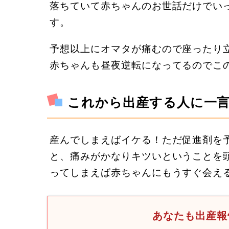
落ちていて赤ちゃんのお世話だけでい
す。
予想以上にオマタが痛むので座ったり立
赤ちゃんも昼夜逆転になってるのでこ
これから出産する人に一
産んでしまえばイケる！ただ促進剤を
と、痛みがかなりキツいということを
ってしまえば赤ちゃんにもうすぐ会える
あなたも出産報