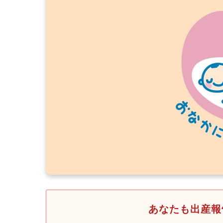
あなたも出産報