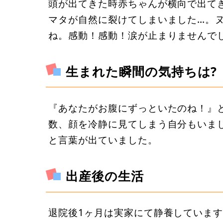
頭が出てきた時赤ちゃんが横向で出て
マタが自然に裂けてしまいました…。
ね。感動！感動！涙が止まりませんで
生まれた瞬間の気持ちは?
『あなたがお腹にずっといたのね！』
数、顔を冷静に見てしまう自分もいまし
と言葉が出ていました。
出産後の生活
退院後1ヶ月は実家にて静養しています