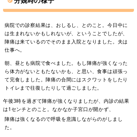
分娩時の様子
病院での診察結果は、おしるし、とのこと。今日中に
は生まれないかもしれないが、ということでしたが、
陣痛は来ているのでそのまま入院となりました。夫は
仕事へ。
朝、昼とも病院で食べました。もし陣痛が強くなった
ら体力がないともたないかも、と思い、食事は頑張っ
て完食しました。陣痛の合間にはスクワットをしたり
トイレまで往復したりして過ごしました。
午後3時を過ぎて陣痛が強くなりましたが、内診の結果
は1センチとのこと。なかなか子宮口が開かず、
陣痛は強くなるので呼吸を意識しながらのがしまし
た。