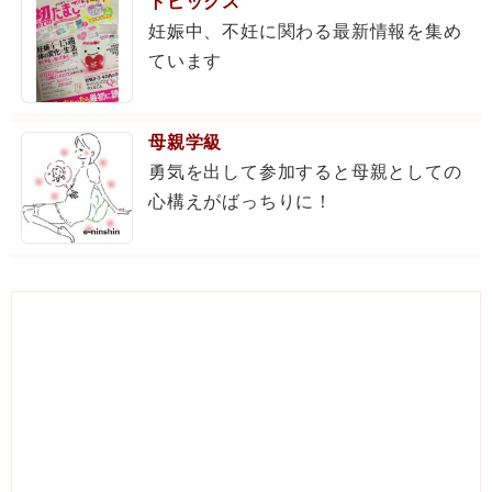
トピックス
妊娠中、不妊に関わる最新情報を集め
ています
母親学級
勇気を出して参加すると母親としての
心構えがばっちりに！