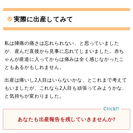
実際に出産してみて
私は陣痛の痛さは忘れられない、と思っていました
が、産んだ直後から見事に忘れてしまいました。赤ち
ゃんが産道に入ってからは痛みは全く感じなかったこ
ともあるかもしれません。
出産は痛いし2人目はいらないかな、とこれまで考えて
もいましたが、これなら2人目も頑張ってみようかな、
と気持ちが変わりました。
あなたも出産報告を残していきませんか?