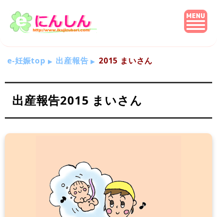
e-妊娠top
出産報告
2015 まいさん
出産報告2015 まいさん