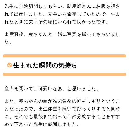
先生に会陰切開してもらい、助産師さんにお腹を押さ
れて出産しました。立会いを希望していたので、生ま
れたときに夫もその場にいられて良かったです。
出産直後、赤ちゃんと一緒に写真を撮ってもらいまし
た。
生まれた瞬間の気持ち
産声を聞いて、可愛いなあ、と思いました。
また、赤ちゃんの頭が私の骨盤の幅ギリギリというこ
とだったので、出生体重を聞いてびっくりすると同時
に、それでも最後まで粘って自然分娩することをすす
めて下さった先生に感謝しました。