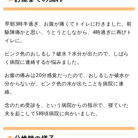
早朝3時半過ぎ、お腹が痛くてトイレに行きました。前
駆陣痛かと思い、うとうとしながら、4時過ぎに再びト
イレに。
ピンク色のおしるし？破水？水分が出たので、しばら
く病院に連絡するか悩みました。
お腹の痛みは20分感覚だったので、おしるしか破水か
分からないが、ピンク色の水が出たことを病院に連
絡。
念のため受診を、という病院からの指示で、寝ていた
夫を起こして5時頃病院に向かいました。