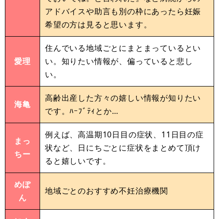
アドバイスや助言も別の枠にあったら妊娠
希望の方は見ると思います。
住んでいる地域ごとにまとまっているとい
愛理
い。知りたい情報が、偏っていると悲し
い。
高齢出産した方々の嬉しい情報が知りたい
海亀
です。ﾊｰﾌﾞﾃｨとか…
例えば、高温期10日目の症状、11日目の症
まっ
状など、日にちごとに症状をまとめて頂け
ちー
ると嬉しいです。
めぽ
地域ごとのおすすめ不妊治療機関
ん