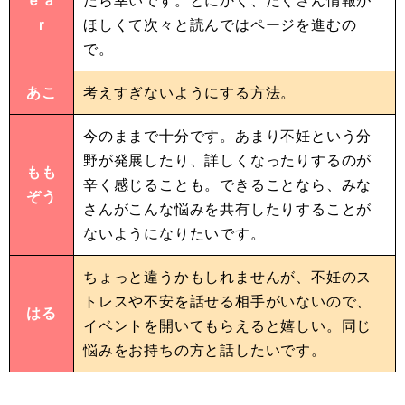
ｒ
ほしくて次々と読んではページを進むの
で。
あこ
考えすぎないようにする方法。
今のままで十分です。あまり不妊という分
野が発展したり、詳しくなったりするのが
もも
辛く感じることも。できることなら、みな
ぞう
さんがこんな悩みを共有したりすることが
ないようになりたいです。
ちょっと違うかもしれませんが、不妊のス
トレスや不安を話せる相手がいないので、
はる
イベントを開いてもらえると嬉しい。同じ
悩みをお持ちの方と話したいです。