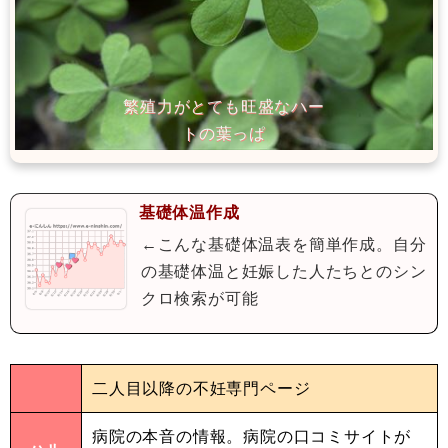
基礎体温作成
←こんな基礎体温表を簡単作成。自分
の基礎体温と妊娠した人たちとのシン
クロ検索が可能
二人目以降の不妊専門ページ
病院の本音の情報。病院の口コミサイトが