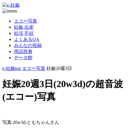
エコー写真
妊娠,出産
妊活,不妊
よくあるQA
みんなの投稿
用語辞典
データ館
e-妊娠top
エコー写真
妊娠20週3日
妊娠20週3日(20w3d)の超音波
(エコー)写真
写真:20w3d:ともちゃんさん