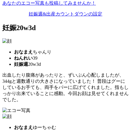
あなたのエコー写真も投稿してみませんか！
妊娠週&出産カウントダウンの設定
妊娠20w3d
おなまえ
ちゃんり
ねんれい
39
妊娠週
20w3d
出血したり腹痛があったりと、ずいぶん心配しましたが、
344gと週数通りの大きさになっていました！ 普段はグーに
しているお手ても、両手をパーに広げてくれました。指もし
っかり出来ていることに感動。今回お顔は見せてくれません
でした。
おなまえ
ゆーちゃむ