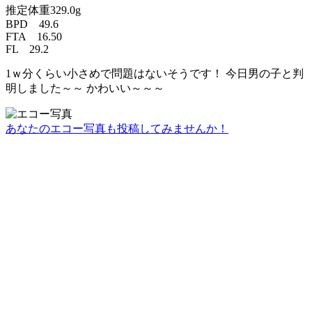
推定体重329.0g
BPD 49.6
FTA 16.50
FL 29.2
1ｗ分くらい小さめで問題はないそうです！ 今日男の子と判
明しました～～ かわいい～～～
あなたのエコー写真も投稿してみませんか！