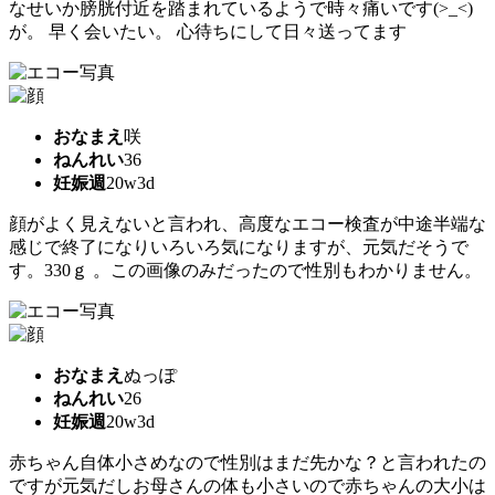
なせいか膀胱付近を踏まれているようで時々痛いです(>_<)
が。 早く会いたい。 心待ちにして日々送ってます
おなまえ
咲
ねんれい
36
妊娠週
20w3d
顔がよく見えないと言われ、高度なエコー検査が中途半端な
感じで終了になりいろいろ気になりますが、元気だそうで
す。330ｇ 。この画像のみだったので性別もわかりません。
おなまえ
ぬっぽ
ねんれい
26
妊娠週
20w3d
赤ちゃん自体小さめなので性別はまだ先かな？と言われたの
ですが元気だしお母さんの体も小さいので赤ちゃんの大小は