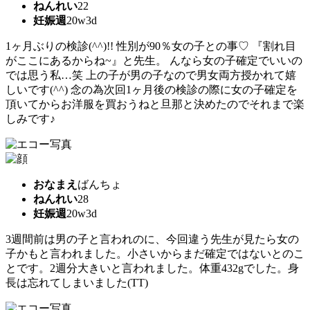
ねんれい
22
妊娠週
20w3d
1ヶ月ぶりの検診(^^)!! 性別が90％女の子との事♡ 『割れ目
がここにあるからね~』と先生。 んなら女の子確定でいいの
では思う私…笑 上の子が男の子なので男女両方授かれて嬉
しいです(^^) 念の為次回1ヶ月後の検診の際に女の子確定を
頂いてからお洋服を買おうねと旦那と決めたのでそれまで楽
しみです♪
おなまえ
ばんちょ
ねんれい
28
妊娠週
20w3d
3週間前は男の子と言われのに、今回違う先生が見たら女の
子かもと言われました。小さいからまだ確定ではないとのこ
とです。2週分大きいと言われました。体重432gでした。身
長は忘れてしまいました(TT)