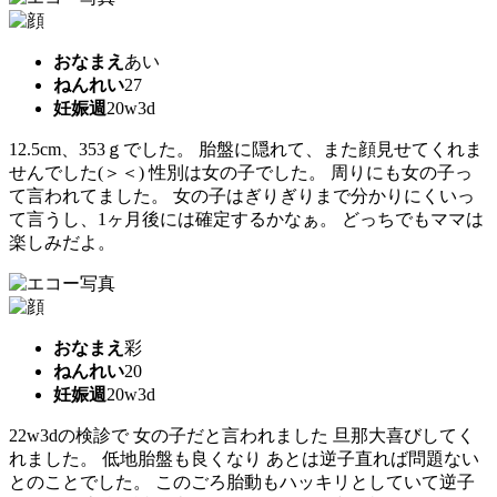
おなまえ
あい
ねんれい
27
妊娠週
20w3d
12.5cm、353ｇでした。 胎盤に隠れて、また顔見せてくれま
せんでした(＞＜) 性別は女の子でした。 周りにも女の子っ
て言われてました。 女の子はぎりぎりまで分かりにくいっ
て言うし、1ヶ月後には確定するかなぁ。 どっちでもママは
楽しみだよ。
おなまえ
彩
ねんれい
20
妊娠週
20w3d
22w3dの検診で 女の子だと言われました 旦那大喜びしてく
れました。 低地胎盤も良くなり あとは逆子直れば問題ない
とのことでした。 このごろ胎動もハッキリとしていて逆子