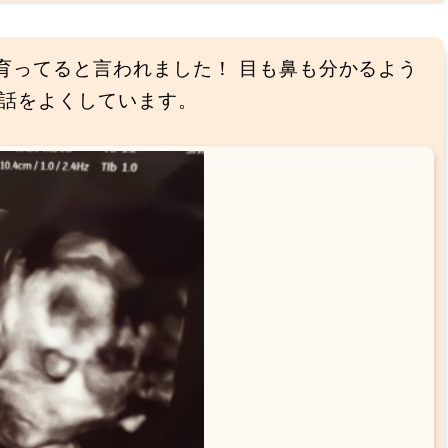
に育ってると言われました！ 目も鼻も分かるよう
話をよくしています。