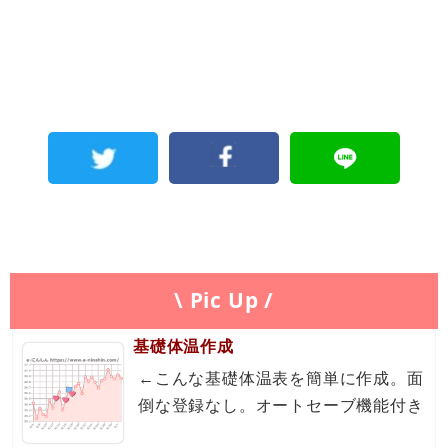
\ Pic Up /
基礎体温作成
←こんな基礎体温表を簡単に作成。面
倒な登録なし。オートセーブ機能付き