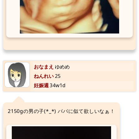
おなまえ
ゆめめ
ねんれい
25
妊娠週
34w1d
2150gの男の子(*_*) パパに似て欲しいなぁ！