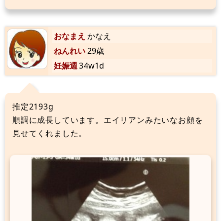
おなまえ
かなえ
ねんれい
29歳
妊娠週
34w1d
推定2193g
順調に成長しています。エイリアンみたいなお顔を
見せてくれました。