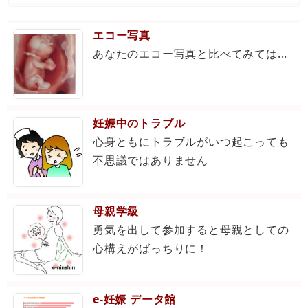
エコー写真
あなたのエコー写真と比べてみては...
妊娠中のトラブル
心身ともにトラブルがいつ起こっても
不思議ではありません
母親学級
勇気を出して参加すると母親としての
心構えがばっちりに！
e-妊娠 データ館