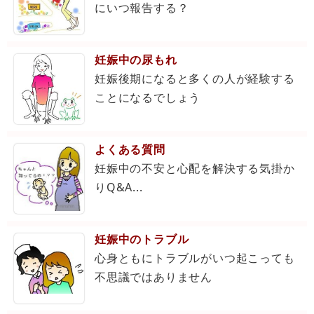
にいつ報告する？
妊娠中の尿もれ
妊娠後期になると多くの人が経験する
ことになるでしょう
よくある質問
妊娠中の不安と心配を解決する気掛か
りQ&A...
妊娠中のトラブル
心身ともにトラブルがいつ起こっても
不思議ではありません