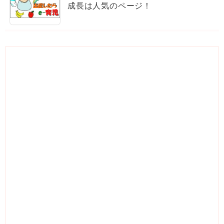
成長は人気のページ！