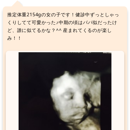
推定体重2154gの女の子です！健診中ずっとしゃっ
くりしてて可愛かった♪中期の頃はパパ似だったけ
ど、誰に似てるかな？^^ 産まれてくるのが楽し
み！！