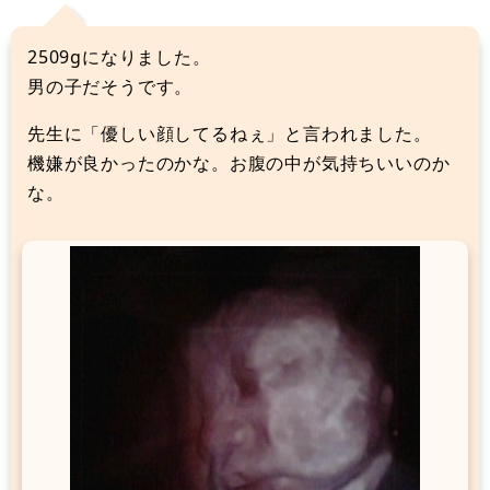
2509gになりました。
男の子だそうです。
先生に「優しい顔してるねぇ」と言われました。
機嫌が良かったのかな。お腹の中が気持ちいいのか
な。