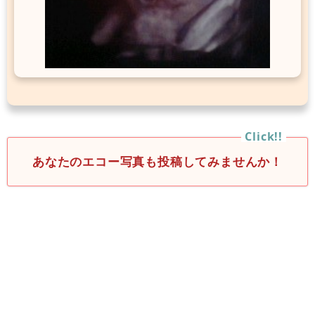
あなたのエコー写真も投稿してみませんか！