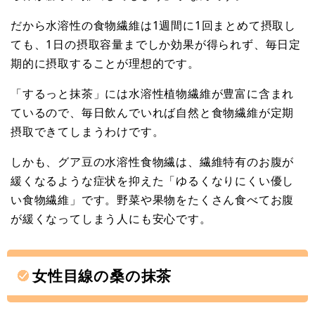
だから水溶性の食物繊維は1週間に1回まとめて摂取し
ても、1日の摂取容量までしか効果が得られず、毎日定
期的に摂取することが理想的です。
「するっと抹茶」には水溶性植物繊維が豊富に含まれ
ているので、毎日飲んでいれば自然と食物繊維が定期
摂取できてしまうわけです。
しかも、グア豆の水溶性食物繊は、繊維特有のお腹が
緩くなるような症状を抑えた「ゆるくなりにくい優し
い食物繊維」です。野菜や果物をたくさん食べてお腹
が緩くなってしまう人にも安心です。
女性目線の桑の抹茶