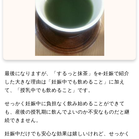
最後になりますが、「するっと抹茶」をe-妊娠で紹介
した大きな理由は「妊娠中でも飲めること」に加え
て、「授乳中でも飲めること」です。
せっかく妊娠中に負担なく飲み始めることができて
も、産後の授乳期に飲んでよいのか不安なものだと継
続できません。
妊娠中だけでも安心な効果は嬉しいけれど、せっかく