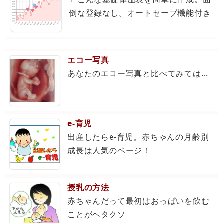
倒な登録なし。オートセーブ機能付き
エコー写真
あなたのエコー写真と比べてみては...
e-育児
出産したらe-育児。赤ちゃんの月齢別
成長は人気のページ！
授乳の方法
赤ちゃんだって最初はおっぱいを飲む
ことがヘタクソ