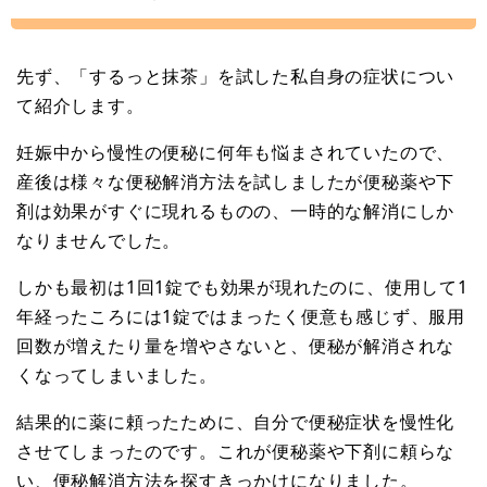
先ず、「するっと抹茶」を試した私自身の症状につい
て紹介します。
妊娠中から慢性の便秘に何年も悩まされていたので、
産後は様々な便秘解消方法を試しましたが便秘薬や下
剤は効果がすぐに現れるものの、一時的な解消にしか
なりませんでした。
しかも最初は1回1錠でも効果が現れたのに、使用して1
年経ったころには1錠ではまったく便意も感じず、服用
回数が増えたり量を増やさないと、便秘が解消されな
くなってしまいました。
結果的に薬に頼ったために、自分で便秘症状を慢性化
させてしまったのです。これが便秘薬や下剤に頼らな
い、便秘解消方法を探すきっかけになりました。