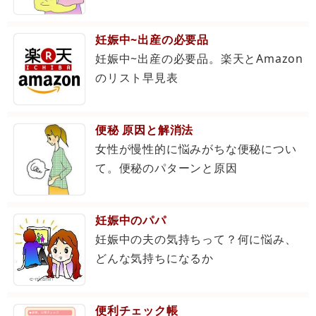
妊娠中~出産の必要品
妊娠中~出産の必要品。楽天とAmazon
のリスト早見表
便秘 原因と解消法
女性が慢性的に悩みがちな便秘につい
て。便秘のパターンと原因
妊娠中のパパ
妊娠中の夫の気持ちって？何に悩み、
どんな気持ちになるか
便利チェック帳