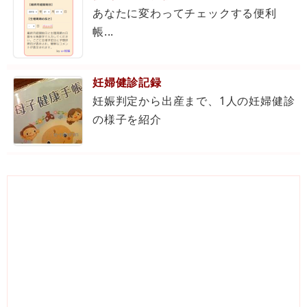
あなたに変わってチェックする便利
帳...
妊婦健診記録
妊娠判定から出産まで、1人の妊婦健診
の様子を紹介