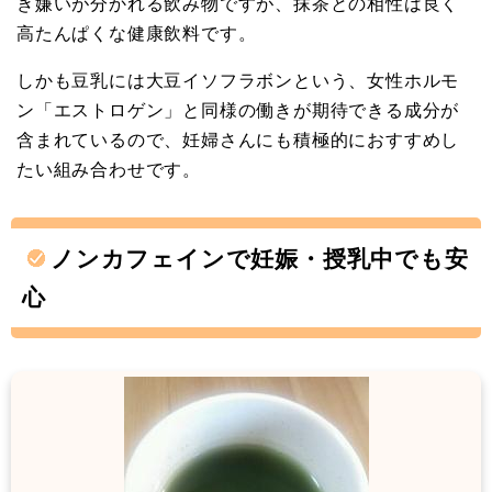
き嫌いが分かれる飲み物ですが、抹茶との相性は良く
高たんぱくな健康飲料です。
しかも豆乳には大豆イソフラボンという、女性ホルモ
ン「エストロゲン」と同様の働きが期待できる成分が
含まれているので、妊婦さんにも積極的におすすめし
たい組み合わせです。
ノンカフェインで妊娠・授乳中でも安
心