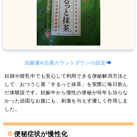
妊娠週&出産カウントダウンの設定
妊婦や授乳中でも安心して利用できる便秘解消方法と
して、おつうじ屋「するっと抹茶」を実際に毎日飲ん
だ体験談です。妊娠中から慢性の便秘が何年も治らな
かった頑固なお腹にも、刺激を与えず優しく作用しま
した。
便秘症状が慢性化