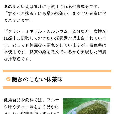
桑の葉といえば青汁にも使用される健康成分です。
「するっと抹茶」にも桑の抹茶が、まるごと豊富に含
まれています。
ビタミン・ミネラル・カルシウム・鉄分など、女性が
妊娠中に摂取しておきたい栄養素が沢山含まれていま
す。とっても綺麗な抹茶色をしていますが、着色料は
不使用です。良質の桑を選んでいるから実現した綺麗
な抹茶色です。
飽きのこない抹茶味
健康食品や飲料では、フルー
ツ味やチョコ味をよく見かけ
ましたが空腹を満たすために