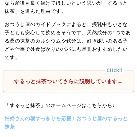
なら産後も長く続けてほしいという思いが「するっと
抹茶」を選んだ理由です。
おつうじ屋のガイドブックによると、授乳中も小さな
子どもも安心して飲めるそうです。天然成分の1つであ
る桑の抹茶のカルシウムや鉄分は、好き嫌いのある子
どや仕事で外食ばかりのパパにも是非おすすめしたい
です。
するっと抹茶ついてさらに説明しています→
「するっと抹茶」のホームページはこちらから↓
妊婦さんの朝すっきりを応援！おつうじ屋のするっと
抹茶