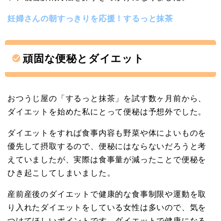
妊婦さんの朝すっきりを応援！するっと抹茶
頑固な便秘とダイエット
おつうじ屋の「するっと抹茶」を試す数ヶ月前から、
ダイエットを始めた私にとって便秘は予想外でした。
ダイエットをすれば食事内容も野菜や体によいものを
優先して摂取するので、便秘にはならないだろうと考
えていましたが、実際は食事量が減ったことで便秘を
ひき起こしてしまいました。
産前産後のダイエットで健康的な食事制限や運動を取
り入れたダイエットをしている女性は多いので、気を
つけてほしいポイントです。ダイエットで健康になる