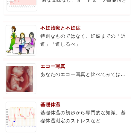
不妊治療と不妊症
特別なものではなく、妊娠までの「近
道」「道しるべ」
エコー写真
あなたのエコー写真と比べてみては...
基礎体温
基礎体温の初歩から専門的な知識。基
礎体温測定のストレスなど