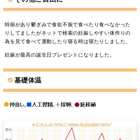
特病があり鬱ぎみで食欲不振で食べたり食べなかった
りしてましたがネットで検索の妊娠しやすい体作りの
為を見て食べて運動したり寝る時は寝たりしました。
妊娠が最高の誕生日プレゼントになりました。
基礎体温