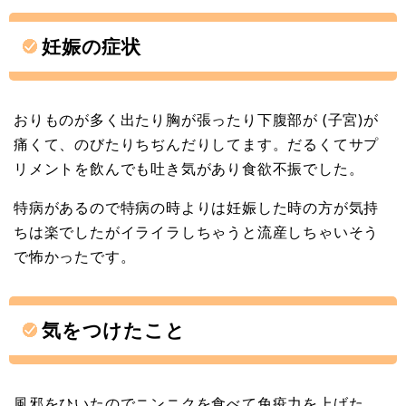
妊娠の症状
おりものが多く出たり胸が張ったり下腹部が (子宮)が
痛くて、のびたりちぢんだりしてます。だるくてサプ
リメントを飲んでも吐き気があり食欲不振でした。
特病があるので特病の時よりは妊娠した時の方が気持
ちは楽でしたがイライラしちゃうと流産しちゃいそう
で怖かったです。
気をつけたこと
風邪をひいたのでニンニクを食べて免疫力を上げた