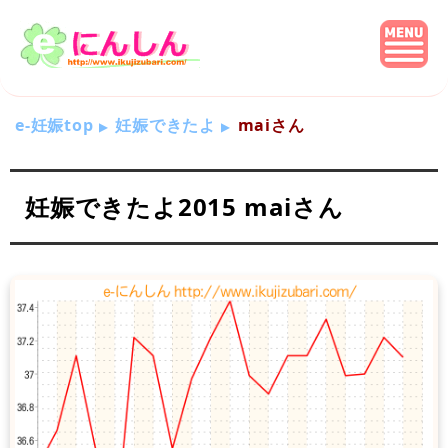
e-妊娠top
妊娠できたよ
maiさん
妊娠できたよ2015 maiさん