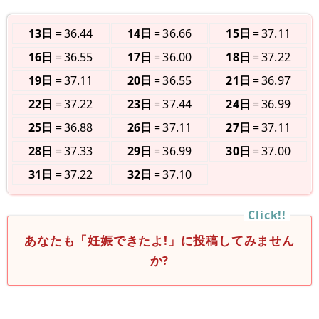
13日
36.44
14日
36.66
15日
37.11
16日
36.55
17日
36.00
18日
37.22
19日
37.11
20日
36.55
21日
36.97
22日
37.22
23日
37.44
24日
36.99
25日
36.88
26日
37.11
27日
37.11
28日
37.33
29日
36.99
30日
37.00
31日
37.22
32日
37.10
あなたも「妊娠できたよ!」に投稿してみません
か?