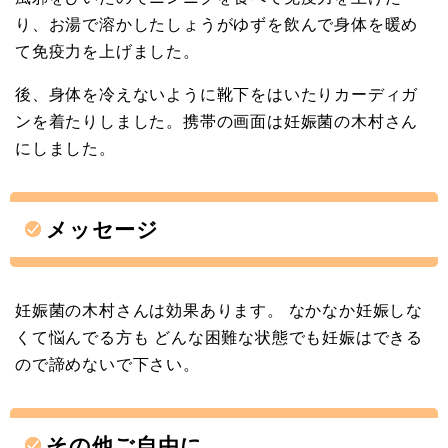
り、お湯で溶かしたしょうがゆずを飲んで身体を暖め
て免疫力を上げました。
後、身体を冷えないように靴下をはいたりカーディガ
ンを着たりしました。携帯の画面は妊娠菌の木村さん
にしました。
メッセージ
妊娠菌の木村さんは効果あります。 なかなか妊娠しな
くて悩んでる方も どんな困難な状態でも妊娠はできる
ので諦めないで下さい。
その他ご自由に