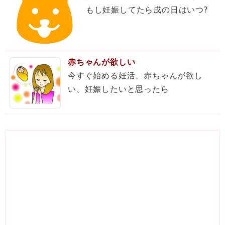
もし妊娠してたら戌の日はいつ?
赤ちゃんが欲しい
今すぐ始める妊活、赤ちゃんが欲し
い、妊娠したいと思ったら