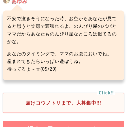
あゆみ
不安で泣きそうになった時、お空からあなたが見て
ると思うと笑顔で頑張れるよ。のんびり屋のパパと
ママだからあなたものんびり屋なところは似てるの
かな。
あなたのタイミングで、ママのお腹においでね。
産まれてきたらいっぱい遊ぼうね。
待ってるよ～☆(05/29)
届けコウノトリまで、大募集中!!!