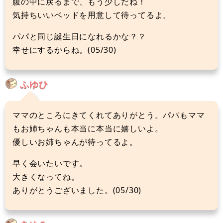
腹の中に戻るまで、もう少しだね！
気持ちいいベッドを用意して待ってるよ。
パパと同じ誕生日になれるかな？？
幸せにするからね。(05/30)
ふゆひ
ママのところにきてくれてありがとう。パパもママ
もお姉ちゃんも本当に本当に嬉しいよ。
優しいお姉ちゃんが待ってるよ。
早く会いたいです。
大きくなってね。
ありがとうございました。(05/30)