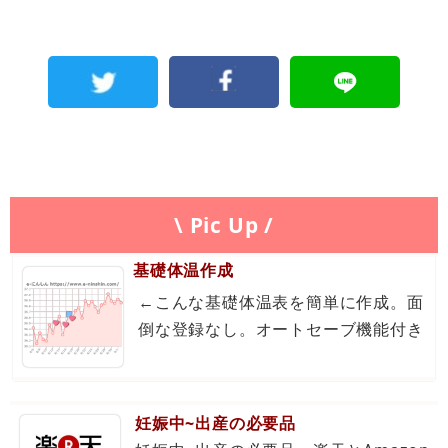
\ Pic Up /
基礎体温作成
←こんな基礎体温表を簡単に作成。面
倒な登録なし。オートセーブ機能付き
妊娠中~出産の必要品