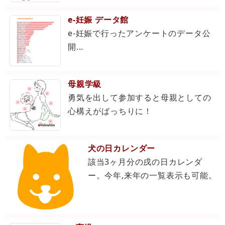
e-妊娠 データ館
e-妊娠で行ったアンケートのデータ公
開...
母親学級
勇気を出して参加すると母親としての
心構えがばっちりに！
犬の日カレンダー
該当3ヶ月分の戌の日カレンダ
ー。今年,来年の一覧表示も可能。