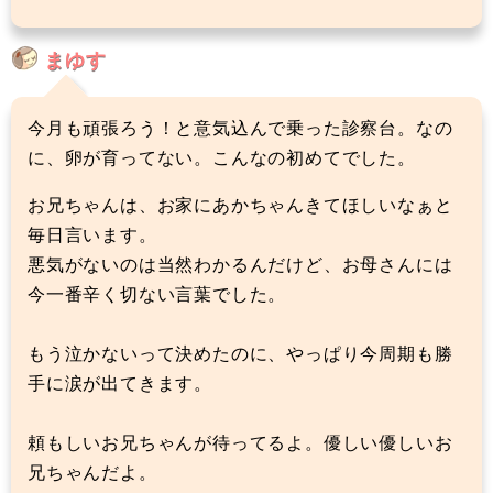
まゆす
今月も頑張ろう！と意気込んで乗った診察台。なの
に、卵が育ってない。こんなの初めてでした。
お兄ちゃんは、お家にあかちゃんきてほしいなぁと
毎日言います。
悪気がないのは当然わかるんだけど、お母さんには
今一番辛く切ない言葉でした。
もう泣かないって決めたのに、やっぱり今周期も勝
手に涙が出てきます。
頼もしいお兄ちゃんが待ってるよ。優しい優しいお
兄ちゃんだよ。