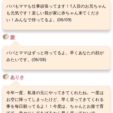
パパもママも仕事頑張ってます！1人目のお兄ちゃん
も元気です！楽しい我が家に赤ちゃん来てくださ
い！みんなで待ってるよ。(06/09)
愛
パパとママはずっと待ってるよ。早くあなたの顔が
みたいです。(06/08)
ありさ
今年一度、私達の元にやってきてくれたね。一度は
お空に帰ってしまったけど、早く戻ってきてくれる
事を毎日願ってるよ！！今度は、ちゃんとお腹で育