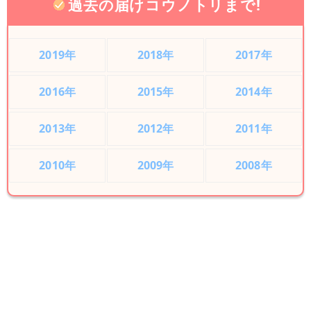
過去の届けコウノトリまで!
2019年
2018年
2017年
2016年
2015年
2014年
2013年
2012年
2011年
2010年
2009年
2008年