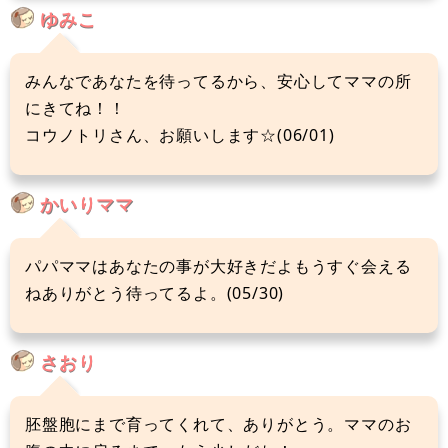
ゆみこ
みんなであなたを待ってるから、安心してママの所
にきてね！！
コウノトリさん、お願いします☆(06/01)
かいりママ
パパママはあなたの事が大好きだよもうすぐ会える
ねありがとう待ってるよ。(05/30)
さおり
胚盤胞にまで育ってくれて、ありがとう。ママのお