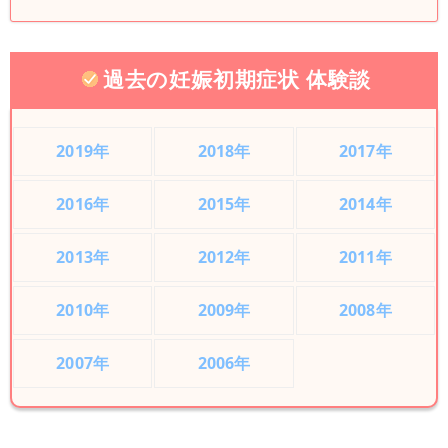
過去の妊娠初期症状 体験談
2019年
2018年
2017年
2016年
2015年
2014年
2013年
2012年
2011年
2010年
2009年
2008年
2007年
2006年