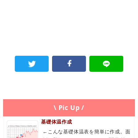
\ Pic Up /
基礎体温作成
←こんな基礎体温表を簡単に作成。面