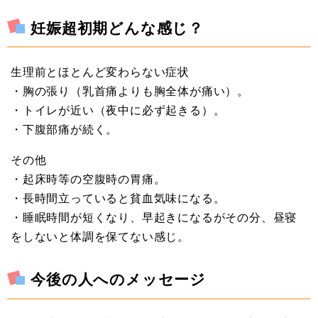
妊娠超初期どんな感じ？
生理前とほとんど変わらない症状
・胸の張り（乳首痛よりも胸全体が痛い）。
・トイレが近い（夜中に必ず起きる）。
・下腹部痛が続く。
その他
・起床時等の空腹時の胃痛。
・長時間立っていると貧血気味になる。
・睡眠時間が短くなり、早起きになるがその分、昼寝
をしないと体調を保てない感じ。
今後の人へのメッセージ