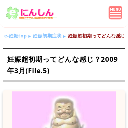
e-妊娠top
妊娠初期症状
妊娠超初期ってどんな感じ？200
妊娠超初期ってどんな感じ？2009
年3月(File.5)