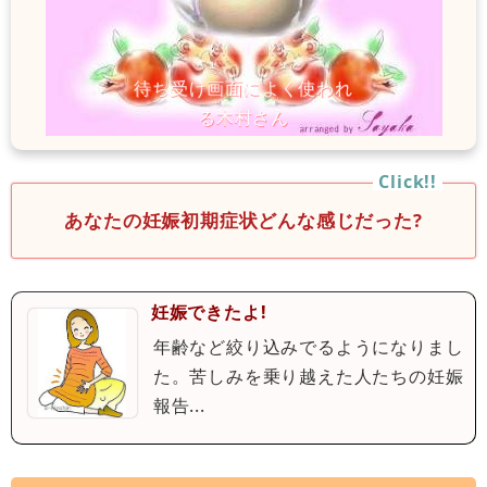
あなたの妊娠初期症状どんな感じだった?
妊娠できたよ!
年齢など絞り込みでるようになりまし
た。苦しみを乗り越えた人たちの妊娠
報告...