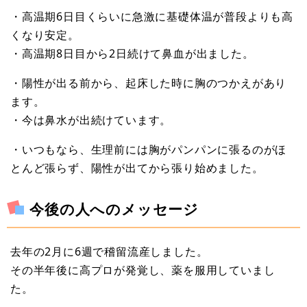
・高温期6日目くらいに急激に基礎体温が普段よりも高
くなり安定。
・高温期8日目から2日続けて鼻血が出ました。
・陽性が出る前から、起床した時に胸のつかえがあり
ます。
・今は鼻水が出続けています。
・いつもなら、生理前には胸がパンパンに張るのがほ
とんど張らず、陽性が出てから張り始めました。
今後の人へのメッセージ
去年の2月に6週で稽留流産しました。
その半年後に高プロが発覚し、薬を服用していまし
た。