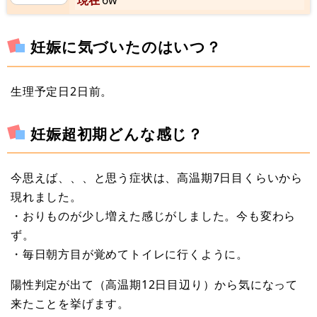
現在
6w
妊娠に気づいたのはいつ？
生理予定日2日前。
妊娠超初期どんな感じ？
今思えば、、、と思う症状は、高温期7日目くらいから
現れました。
・おりものが少し増えた感じがしました。今も変わら
ず。
・毎日朝方目が覚めてトイレに行くように。
陽性判定が出て（高温期12日目辺り）から気になって
来たことを挙げます。