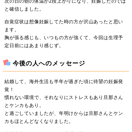
次の日の朝の体温が2段上がりになり、妊娠したのでは
と確信しました。
自覚症状は想像妊娠してた時の方が沢山あったと思い
ます。
胸が張る感じも、いつもの方が強くて、今回は生理予
定日前にはあまり感じず。
今後の人へのメッセージ
結婚して、海外生活も半年が過ぎた頃に待望の妊娠発
覚！
慣れない環境で、それなりにストレスもあり旦那さん
とケンカもあり。
と過ごしていましたが、年明けからは旦那さんとケン
カもほとんどなくなりました。