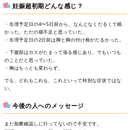
妊娠超初期どんな感じ？
・生理予定日の4〜5日前から、なんとなくだるくて眠
かった。ただの寝不足と思っていた。
・生理予定日の2日前は脚と脚の付け根がだるかった。
・下腹部はガスがたまって張る感じあり。でもいつも
のことだと思っていた。
・胸はちっとも変わらず。
でも、どれもこれも、これといって特別な症状ではな
い。
今後の人へのメッセージ
まだ胎嚢確認しに行ってないので不安です。