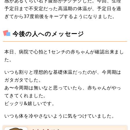
感があるくらい右下腹部がチクチクした。今回、生理
予定日まで不安定だった高温期の体温が、予定日を過
ぎてから37度前後をキープするようになりました。
今後の人へのメッセージ
本日、病院で心拍と1センチの赤ちゃんが確認出来まし
た。
いつも割りと理想的な基礎体温だったのが、今周期は
ガタガタでした。
あ〜今周期は無いなと思っていたら、赤ちゃんがやっ
てきてくれました。
ビックリ&嬉しいです。
いつも体を冷やさないように気をつけていました。