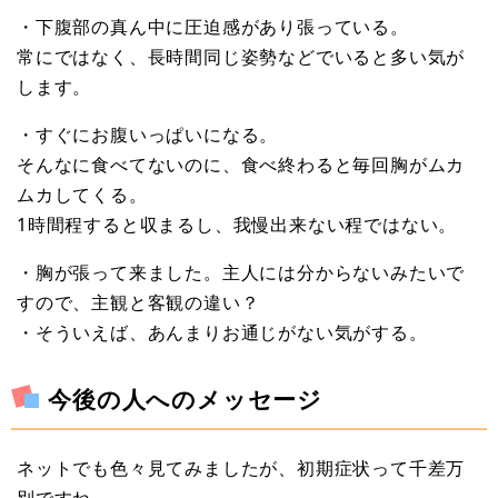
・下腹部の真ん中に圧迫感があり張っている。
常にではなく、長時間同じ姿勢などでいると多い気が
します。
・すぐにお腹いっぱいになる。
そんなに食べてないのに、食べ終わると毎回胸がムカ
ムカしてくる。
1時間程すると収まるし、我慢出来ない程ではない。
・胸が張って来ました。主人には分からないみたいで
すので、主観と客観の違い？
・そういえば、あんまりお通じがない気がする。
今後の人へのメッセージ
ネットでも色々見てみましたが、初期症状って千差万