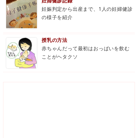
妊婦健診記録
妊娠判定から出産まで、1人の妊婦健診
の様子を紹介
授乳の方法
赤ちゃんだって最初はおっぱいを飲む
ことがヘタクソ