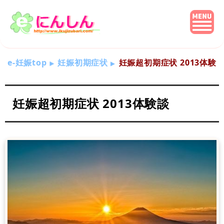
e-妊娠top
妊娠初期症状
妊娠超初期症状 2013体験
妊娠超初期症状 2013体験談