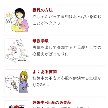
授乳の方法
赤ちゃんだって最初はおっぱいを飲む
ことがヘタクソ
母親学級
勇気を出して参加すると母親としての
心構えがばっちりに！
よくある質問
妊娠中の不安と心配を解決する気掛か
りQ&A...
妊娠中~出産の必要品