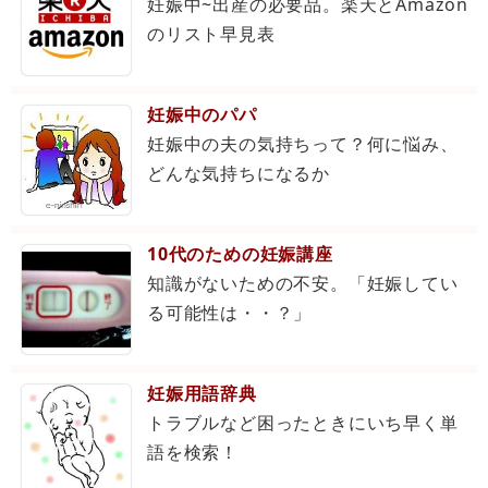
妊娠中~出産の必要品。楽天とAmazon
のリスト早見表
妊娠中のパパ
妊娠中の夫の気持ちって？何に悩み、
どんな気持ちになるか
10代のための妊娠講座
知識がないための不安。「妊娠してい
る可能性は・・？」
妊娠用語辞典
トラブルなど困ったときにいち早く単
語を検索！