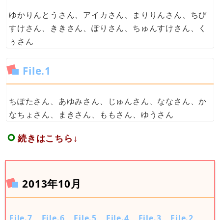
ゆかりんとうさん、アイカさん、まりりんさん、ちび
すけさん、ききさん、ぽりさん、ちゅんすけさん、く
ぅさん
File.1
ちぽたさん、あゆみさん、じゅんさん、ななさん、か
なちょさん、まきさん、ももさん、ゆうさん
続きはこちら↓
2013年10月
File.7
File.6
File.5
File.4
File.3
File.2