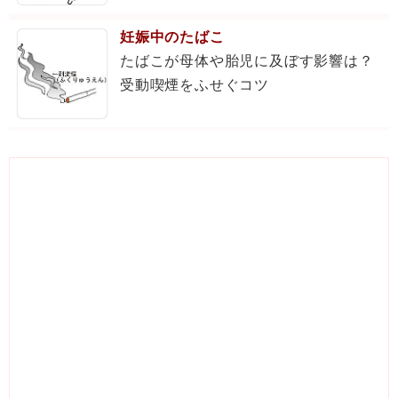
妊娠中のたばこ
たばこが母体や胎児に及ぼす影響は？
受動喫煙をふせぐコツ