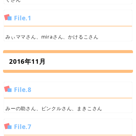
File.1
みぃママさん、miraさん、かけるこさん
2016年11月
File.8
みーの助さん、ピンクルさん、まきこさん
File.7