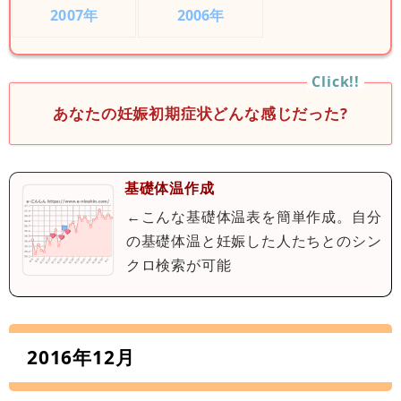
2007年
2006年
あなたの妊娠初期症状どんな感じだった?
基礎体温作成
←こんな基礎体温表を簡単作成。自分
の基礎体温と妊娠した人たちとのシン
クロ検索が可能
2016年12月