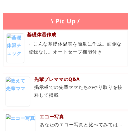
イクぴょんさん、犬派のねこさんさん
\ Pic Up /
File.1
基礎体温作成
←こんな基礎体温表を簡単に作成。面倒な
プルートさん、たまこさん、なたちゃんさん
登録なし。オートセーブ機能付き
2016年5月
先輩プレママのQ&A
掲示板での先輩ママたちのやり取りを抜
粋して掲載
File.7
エコー写真
りんごさん、マーさん、ゆみっくすさん
あなたのエコー写真と比べてみては...