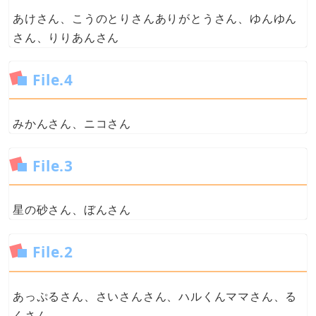
あけさん、こうのとりさんありがとうさん、ゆんゆん
さん、りりあんさん
File.4
みかんさん、ニコさん
File.3
星の砂さん、ぼんさん
File.2
あっぷるさん、さいさんさん、ハルくんママさん、る
くさん