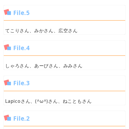
File.5
てこりさん、みかさん、広空さん
File.4
しゃろさん、あーびさん、みみさん
File.3
Lapicoさん、(^ω^)さん、ねこともさん
File.2