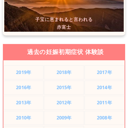
過去の妊娠初期症状 体験談
2019年
2018年
2017年
2016年
2015年
2014年
2013年
2012年
2011年
2010年
2009年
2008年