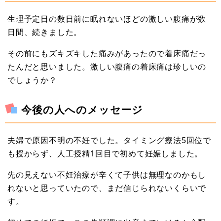
生理予定日の数日前に眠れないほどの激しい腹痛が数
日間、続きました。
その前にもズキズキした痛みがあったので着床痛だっ
たんだと思いました。激しい腹痛の着床痛は珍しいの
でしょうか？
今後の人へのメッセージ
夫婦で原因不明の不妊でした。タイミング療法5回位で
も授からず、人工授精1回目で初めて妊娠しました。
先の見えない不妊治療が辛くて子供は無理なのかもし
れないと思っていたので、まだ信じられないくらいで
す。