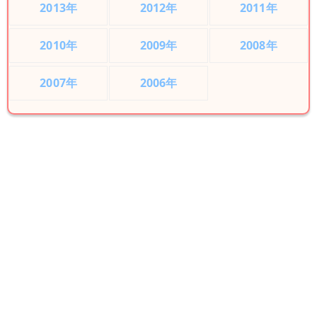
2013年
2012年
2011年
2010年
2009年
2008年
2007年
2006年