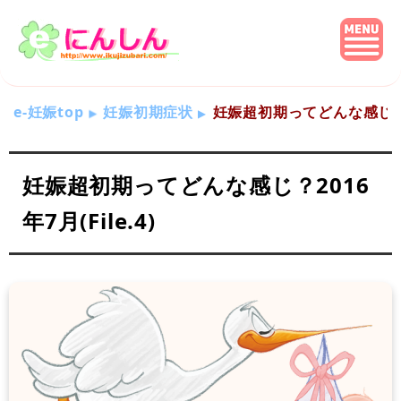
e-妊娠top
妊娠初期症状
妊娠超初期ってどんな感じ？201
妊娠超初期ってどんな感じ？2016
年7月(File.4)