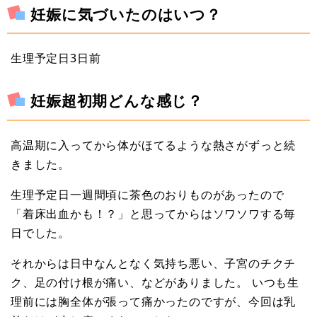
妊娠に気づいたのはいつ？
生理予定日3日前
妊娠超初期どんな感じ？
高温期に入ってから体がほてるような熱さがずっと続
きました。
生理予定日一週間頃に茶色のおりものがあったので
「着床出血かも！？」と思ってからはソワソワする毎
日でした。
それからは日中なんとなく気持ち悪い、子宮のチクチ
ク、足の付け根が痛い、などがありました。 いつも生
理前には胸全体が張って痛かったのですが、今回は乳