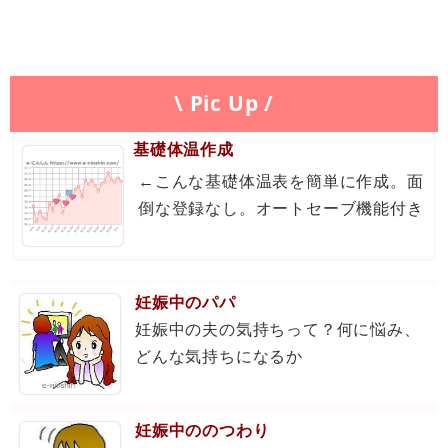
\ Pic Up /
基礎体温作成
←こんな基礎体温表を簡単に作成。面
倒な登録なし。オートセーブ機能付き
妊娠中のパパ
妊娠中の夫の気持ちって？何に悩み、
どんな気持ちになるか
妊娠中ののつわり