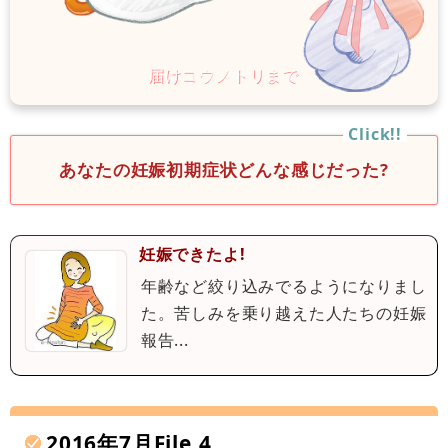
あなたの妊娠初期症状どんな感じだった?
妊娠できたよ!
年齢など絞り込みでるようになりまし
た。苦しみを乗り越えた人たちの妊娠
報告...
2016年7月File.4