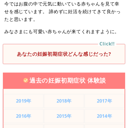
今ではお腹の中で元気に動いている赤ちゃんを見て幸
せを感じています。 諦めずに妊活を続けてきて良かっ
たと思います。
みなさまにも可愛い赤ちゃんが来てくれますように。
あなたの妊娠初期症状どんな感じだった?
過去の妊娠初期症状 体験談
2019年
2018年
2017年
2016年
2015年
2014年