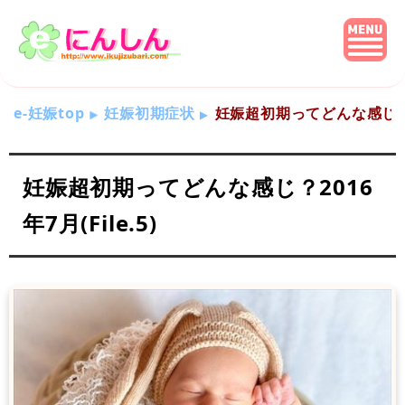
e-妊娠top
妊娠初期症状
妊娠超初期ってどんな感じ？201
妊娠超初期ってどんな感じ？2016
年7月(File.5)