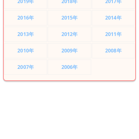
2019年
2018年
2017年
2016年
2015年
2014年
2013年
2012年
2011年
2010年
2009年
2008年
2007年
2006年