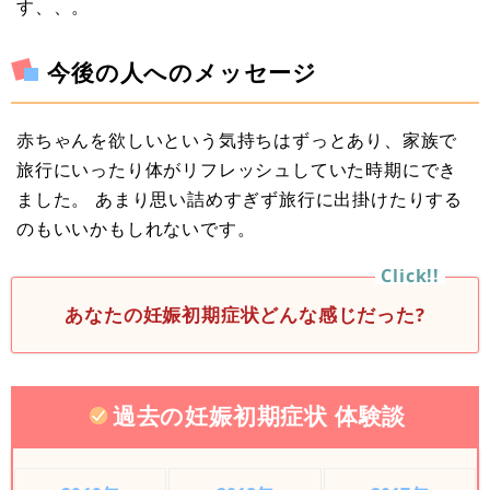
す、、。
今後の人へのメッセージ
赤ちゃんを欲しいという気持ちはずっとあり、家族で
旅行にいったり体がリフレッシュしていた時期にでき
ました。 あまり思い詰めすぎず旅行に出掛けたりする
のもいいかもしれないです。
あなたの妊娠初期症状どんな感じだった?
過去の妊娠初期症状 体験談