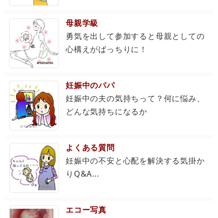
母親学級
勇気を出して参加すると母親としての
心構えがばっちりに！
妊娠中のパパ
妊娠中の夫の気持ちって？何に悩み、
どんな気持ちになるか
よくある質問
妊娠中の不安と心配を解決する気掛か
りQ&A...
エコー写真