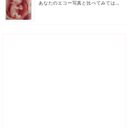
あなたのエコー写真と比べてみては...