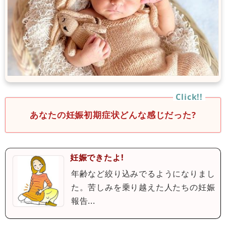
あなたの妊娠初期症状どんな感じだった?
妊娠できたよ!
年齢など絞り込みでるようになりまし
た。苦しみを乗り越えた人たちの妊娠
報告...