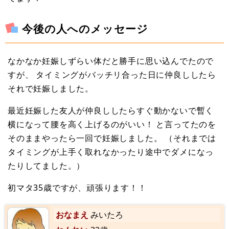
今後の人へのメッセージ
なかなか妊娠しずらい体だと勝手に思い込んでたので
すが、 タイミングがバッチリ合った日に仲良ししたら
それで妊娠しました。
最近妊娠した友人が仲良ししたらすぐ動かないで暫く
横になって腰を高く上げるのがいい！ と言ってたのを
そのままやったら一回で妊娠しました。 （それまでは
タイミングが上手く取れなかったり途中でダメになっ
たりしてました。）
初マタ35歳ですが、頑張ります！！
おなまえ
みいたろ