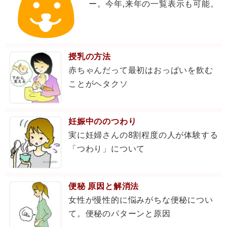
ー。今年,来年の一覧表示も可能。
授乳の方法
赤ちゃんだって最初はおっぱいを飲む
ことがヘタクソ
妊娠中ののつわり
実に妊婦さんの8割程度の人が体験する
「つわり」について
便秘 原因と解消法
女性が慢性的に悩みがちな便秘につい
て。便秘のパターンと原因