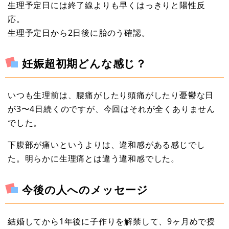
生理予定日には終了線よりも早くはっきりと陽性反
応。
生理予定日から2日後に胎のう確認。
妊娠超初期どんな感じ？
いつも生理前は、腰痛がしたり頭痛がしたり憂鬱な日
が3〜4日続くのですが、今回はそれが全くありません
でした。
下腹部が痛いというよりは、違和感がある感じでし
た。明らかに生理痛とは違う違和感でした。
今後の人へのメッセージ
結婚してから1年後に子作りを解禁して、9ヶ月めで授