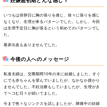
妊娠超初期どんな感じ？
いつもは排卵日に胸の張りを感じ、徐々に張りを感じ
なくなり、生理が来るパターンでした。しかし、今回
は生理予定日に胸が張るという初めてのパターンでし
た。
着床出血もありませんでした。
今後の人へのメッセージ
私達夫婦は、交際期間10年の末に結婚しました。すぐ
にでも赤ちゃんを望んでいましたが、なかなか授かり
ませんでした。不妊治療もしていましたが、生理がき
てヘコむ日々が続いてました。
今まで色々なジンクスを試しましたが、陣痛中の妊婦