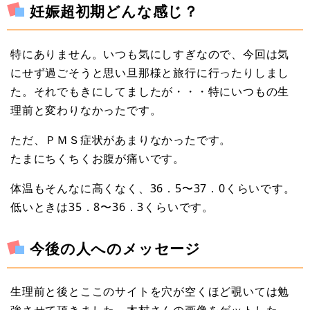
妊娠超初期どんな感じ？
特にありません。いつも気にしすぎなので、今回は気
にせず過ごそうと思い旦那様と旅行に行ったりしまし
た。それでもきにしてましたが・・・特にいつもの生
理前と変わりなかったです。
ただ、ＰＭＳ症状があまりなかったです。
たまにちくちくお腹が痛いです。
体温もそんなに高くなく、36．5〜37．0くらいです。
低いときは35．8〜36．3くらいです。
今後の人へのメッセージ
生理前と後とここのサイトを穴が空くほど覗いては勉