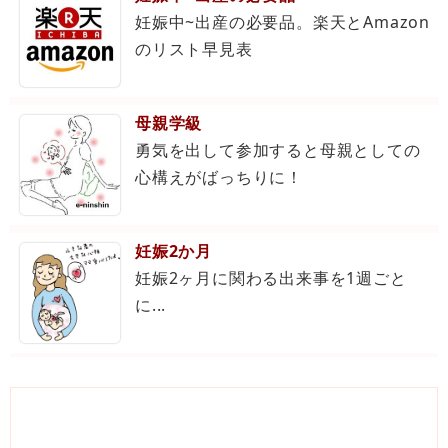
妊娠中~出産の必要品。楽天とAmazon
のリスト早見表
母親学級
勇気を出して参加すると母親としての
心構えがばっちりに！
妊娠2か月
妊娠2ヶ月に関わる出来事を1週ごと
に...