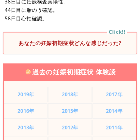
38日目に妊娠検査薬陽性。
44日目に胎のう確認。
58日目心拍確認。
あなたの妊娠初期症状どんな感じだった?
過去の妊娠初期症状 体験談
2019年
2018年
2017年
2016年
2015年
2014年
2013年
2012年
2011年