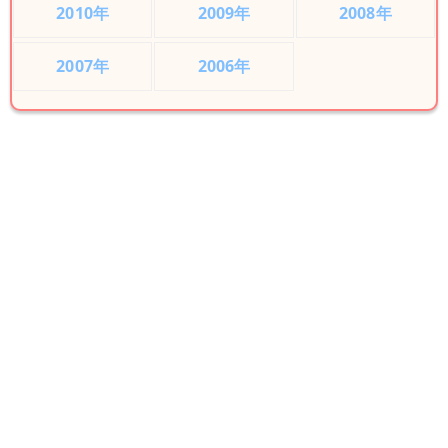
2010年
2009年
2008年
2007年
2006年