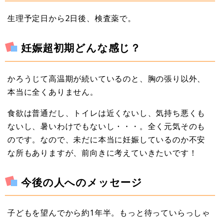
生理予定日から2日後、検査薬で。
妊娠超初期どんな感じ？
かろうじて高温期が続いているのと、胸の張り以外、
本当に全くありません。
食欲は普通だし、トイレは近くないし、気持ち悪くも
ないし、暑いわけでもないし・・・。全く元気そのも
のです。なので、未だに本当に妊娠しているのか不安
な所もありますが、前向きに考えていきたいです！
今後の人へのメッセージ
子どもを望んでから約1年半。もっと待っていらっしゃ