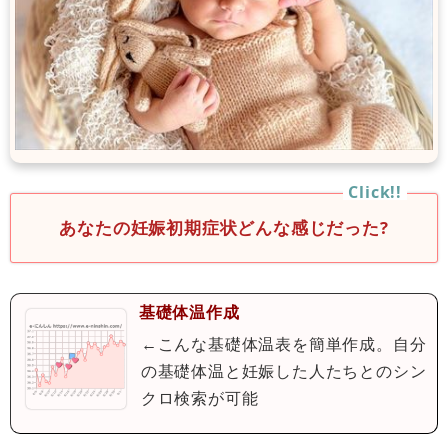
あなたの妊娠初期症状どんな感じだった?
基礎体温作成
←こんな基礎体温表を簡単作成。自分
の基礎体温と妊娠した人たちとのシン
クロ検索が可能