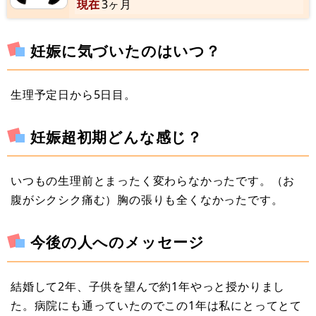
現在
3ヶ月
妊娠に気づいたのはいつ？
生理予定日から5日目。
妊娠超初期どんな感じ？
いつもの生理前とまったく変わらなかったです。（お
腹がシクシク痛む）胸の張りも全くなかったです。
今後の人へのメッセージ
結婚して2年、子供を望んで約1年やっと授かりまし
た。病院にも通っていたのでこの1年は私にとってとて