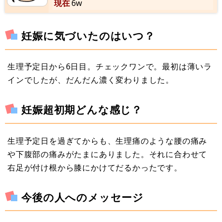
現在
6w
妊娠に気づいたのはいつ？
生理予定日から6日目。チェックワンで。最初は薄いラ
インでしたが、だんだん濃く変わりました。
妊娠超初期どんな感じ？
生理予定日を過ぎてからも、生理痛のような腰の痛み
や下腹部の痛みがたまにありました。それに合わせて
右足が付け根から膝にかけてだるかったです。
今後の人へのメッセージ