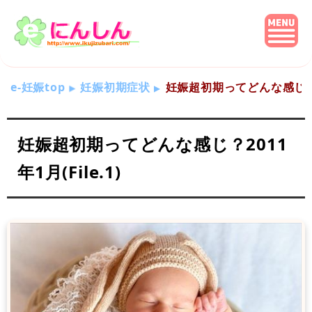
e-妊娠top
妊娠初期症状
妊娠超初期ってどんな感じ？201
妊娠超初期ってどんな感じ？2011
年1月(File.1)