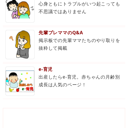
心身ともにトラブルがいつ起こっても
不思議ではありません
先輩プレママのQ&A
掲示板での先輩ママたちのやり取りを
抜粋して掲載
e-育児
出産したらe-育児。赤ちゃんの月齢別
成長は人気のページ！