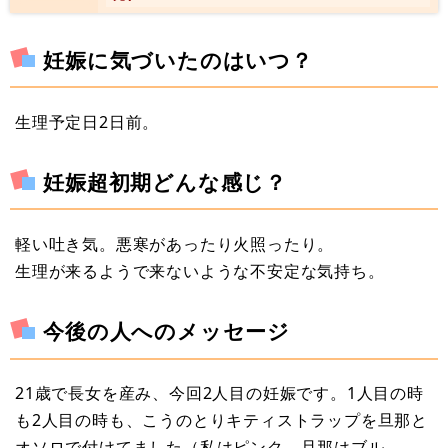
妊娠に気づいたのはいつ？
生理予定日2日前。
妊娠超初期どんな感じ？
軽い吐き気。悪寒があったり火照ったり。
生理が来るようで来ないような不安定な気持ち。
今後の人へのメッセージ
21歳で長女を産み、今回2人目の妊娠です。1人目の時
も2人目の時も、こうのとりキティストラップを旦那と
オソロで付けてました（私はピンク、旦那はブル