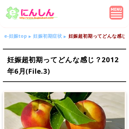
e-妊娠top
妊娠初期症状
妊娠超初期ってどんな感じ？201
妊娠超初期ってどんな感じ？2012
年6月(File.3)