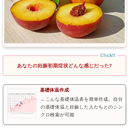
あなたの妊娠初期症状どんな感じだった?
基礎体温作成
←こんな基礎体温表を簡単作成。自分
の基礎体温と妊娠した人たちとのシン
クロ検索が可能