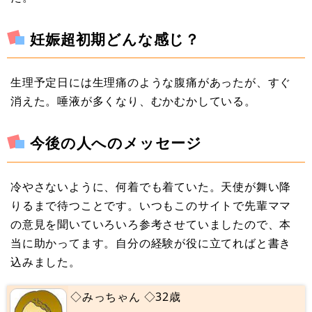
妊娠超初期どんな感じ？
生理予定日には生理痛のような腹痛があったが、すぐ
消えた。唾液が多くなり、むかむかしている。
今後の人へのメッセージ
冷やさないように、何着でも着ていた。天使が舞い降
りるまで待つことです。いつもこのサイトで先輩ママ
の意見を聞いていろいろ参考させていましたので、本
当に助かってます。自分の経験が役に立てればと書き
込みました。
◇みっちゃん ◇32歳