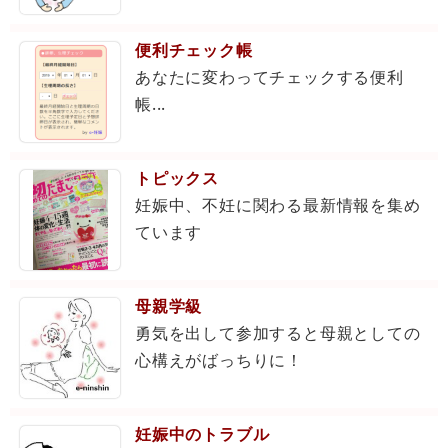
便利チェック帳
あなたに変わってチェックする便利
帳...
トピックス
妊娠中、不妊に関わる最新情報を集め
ています
母親学級
勇気を出して参加すると母親としての
心構えがばっちりに！
妊娠中のトラブル