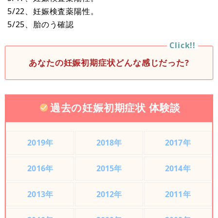
5/22、妊娠検査薬陽性。
5/25、胎のう確認
あなたの妊娠初期症状どんな感じだった?
過去の妊娠初期症状 体験談
2019年
2018年
2017年
2016年
2015年
2014年
2013年
2012年
2011年