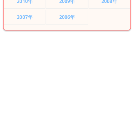
2010年
2009年
2008年
2007年
2006年