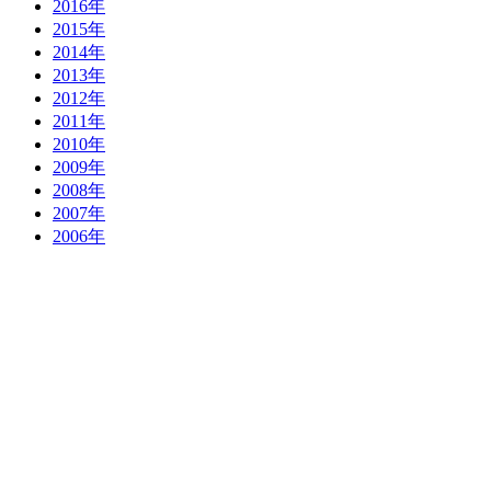
2016年
2015年
2014年
2013年
2012年
2011年
2010年
2009年
2008年
2007年
2006年