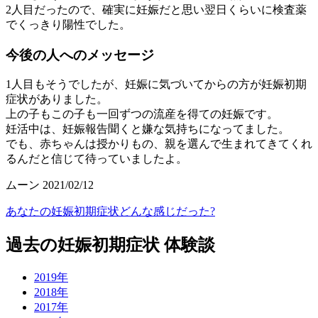
2人目だったので、確実に妊娠だと思い翌日くらいに検査薬
でくっきり陽性でした。
今後の人へのメッセージ
1人目もそうでしたが、妊娠に気づいてからの方が妊娠初期
症状がありました。
上の子もこの子も一回ずつの流産を得ての妊娠です。
妊活中は、妊娠報告聞くと嫌な気持ちになってました。
でも、赤ちゃんは授かりもの、親を選んで生まれてきてくれ
るんだと信じて待っていましたよ。
ムーン 2021/02/12
あなたの妊娠初期症状どんな感じだった?
過去の妊娠初期症状 体験談
2019年
2018年
2017年