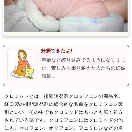
妊娠できたよ!
年齢など絞り込みでるようになりまし
た。苦しみを乗り越えた人たちの妊娠
報告...
クロミッドとは、排卵誘発剤クロミフェンの商品名。
経口製の排卵誘発剤の総合的な名前をクロミフェン製
剤といい、その中でもクロミッドはもっとも広く処方
されている薬です。クロミフェンにはクロミッドの他
にも、セロフェン、オリフェン、フェミロンなどの名