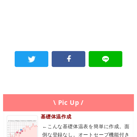
\ Pic Up /
基礎体温作成
←こんな基礎体温表を簡単に作成。面
倒な登録なし。オートセーブ機能付き