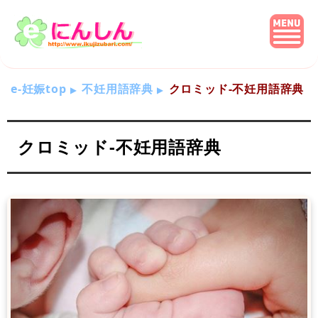
e-妊娠top
不妊用語辞典
クロミッド-不妊用語辞典
クロミッド-不妊用語辞典