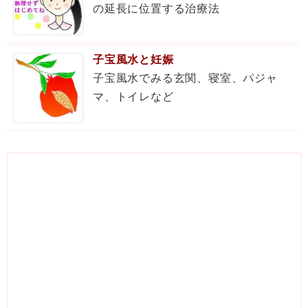
の延長に位置する治療法
子宝風水と妊娠
子宝風水でみる玄関、寝室、パジャ
マ、トイレなど