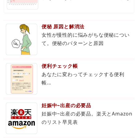
便秘 原因と解消法
女性が慢性的に悩みがちな便秘につい
て。便秘のパターンと原因
便利チェック帳
あなたに変わってチェックする便利
帳...
妊娠中~出産の必要品
妊娠中~出産の必要品。楽天とAmazon
のリスト早見表