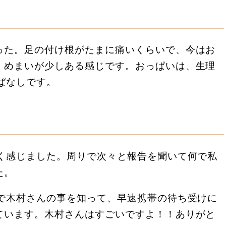
った。足の付け根がたまに痛いくらいで、今はお
、めまいが少しある感じです。おっぱいは、生理
ぱなしです。
長く感じました。周りで次々と報告を聞いて何で私
た。
トで木村さんの事を知って、早速携帯の待ち受けに
ています。木村さんはすごいですよ！！ありがと