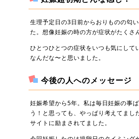
生理予定日の3日前からおりものの匂
た。想像妊娠の時の方が症状がたくさ
ひとつひとつの症状をいつも気にして
なんだな〜と思いました。
今後の人へのメッセージ
妊娠希望から5年。私は毎日妊娠の事
う！と思っても、やっぱり考えてまし
サイトに励まされてました。
今回妊娠したのは排卵日のタイミング