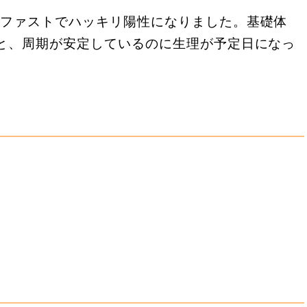
ンファストでハッキリ陽性になりました。基礎体
のと、周期が安定しているのに生理が予定日になっ