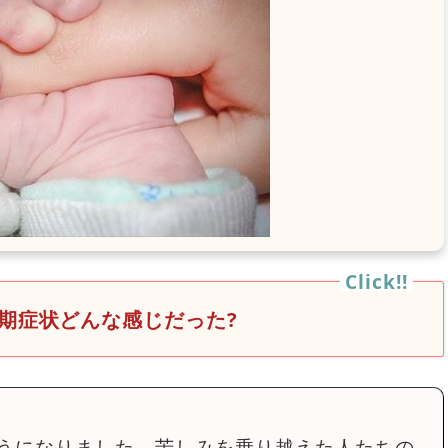
期症状どんな感じだった?
うになりました。苦しみを乗り越えた人たちの