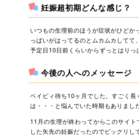
妊娠超初期どんな感じ？
いつもの生理前のほうが症状がひどか
っぱいがはってるのとムカムカしてて
予定日10日前くらいからずっとはりっ
今後の人へのメッセージ
ベイビィ待ち10ヶ月でした。すごく
は・・・と悩んでいた時期もありまし
11月の生理が終わってからこのサイ
した矢先の妊娠だったのでビックリし