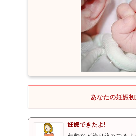
あなたの妊娠初
妊娠できたよ!
年齢など絞り込みでるよ