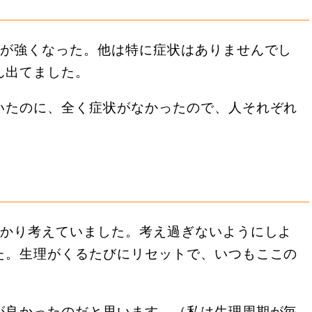
いが強くなった。他は特に症状はありませんでし
ん出てました。
いたのに、全く症状がなかったので、人それぞれ
ばかり考えていました。考え過ぎないようにしよ
た。生理がくるたびにリセットで、いつもここの
が良かったのだと思います。（私は生理周期が毎