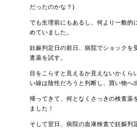
だったのかな？)
でも生理前にもあるし、何より一般的
めていました。
妊娠判定日の前日、病院でショックを
査薬を試す。
目をこらすと見えるか見えないかくら
い線は陰性だろうと判断し、買い物へ
帰ってきて、何となくさっきの検査薬
ました！
そして翌日、病院の血液検査で妊娠判