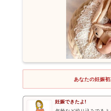
あなたの妊娠初
妊娠できたよ!
年齢など絞り込みでるよ