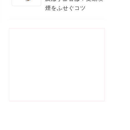
煙をふせぐコツ