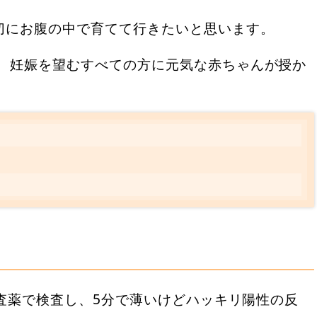
切にお腹の中で育てて行きたいと思います。
。 妊娠を望むすべての方に元気な赤ちゃんが授か
？
検査薬で検査し、5分で薄いけどハッキリ陽性の反