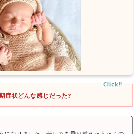
期症状どんな感じだった?
うになりました。苦しみを乗り越えた人たちの