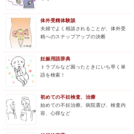
体外受精体験談
夫婦でよく相談されることが、体外受
精へのステップアップの決断
妊娠用語辞典
トラブルなど困ったときにいち早く単
語を検索！
初めての不妊検査、治療
始めての不妊治療。病院選び、検査内
容、心得など