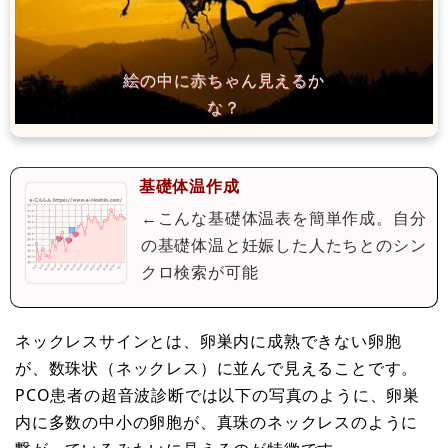
基礎体温作成
←こんな基礎体温表を簡単作成。自分
の基礎体温と妊娠した人たちとのシン
クロ検索が可能
ネックレスサインとは、卵巣内に成熟できない卵胞
が、数珠状（ネックレス）に並んで見えることです。
PCO患者の超音波診断では以下の写真のように、卵巣
内に多数の中小の卵胞が、真珠のネックレスのように