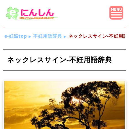
e-妊娠top
不妊用語辞典
ネックレスサイン-不妊用語
ネックレスサイン-不妊用語辞典