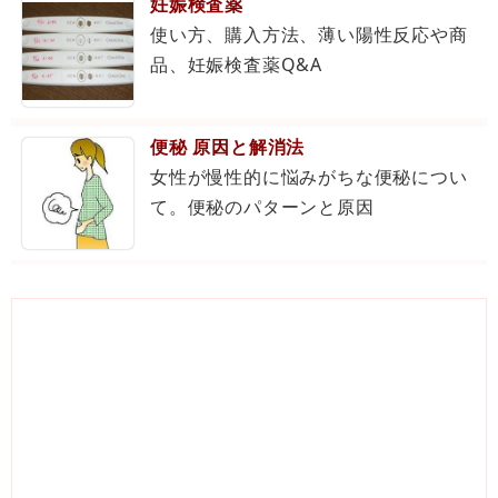
妊娠検査薬
使い方、購入方法、薄い陽性反応や商
品、妊娠検査薬Q&A
便秘 原因と解消法
女性が慢性的に悩みがちな便秘につい
て。便秘のパターンと原因