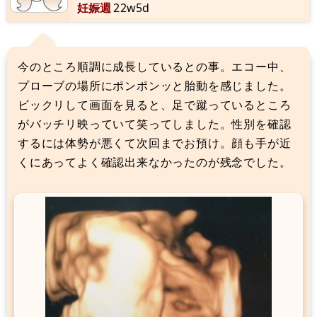
妊娠週
22w5d
今のところ順調に成長しているとの事。エコー中、
プローブの場所にポンポンッと胎動を感じました。
ビックリして画面を見ると、足で蹴っているところ
がバッチリ映っていて笑ってしました。性別を確認
するには体勢が悪くて次回までお預け。顔も手が近
くにあってよく確認出来なかったのが残念でした。