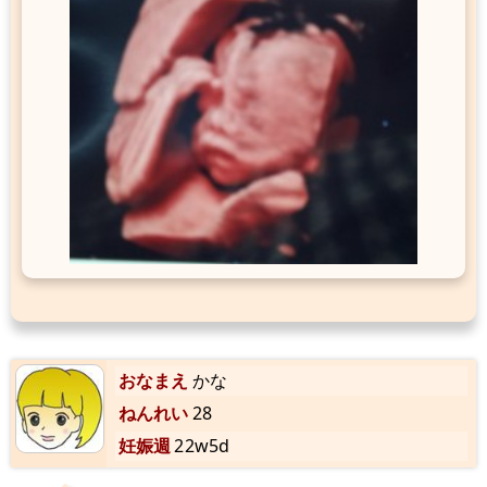
おなまえ
かな
ねんれい
28
妊娠週
22w5d