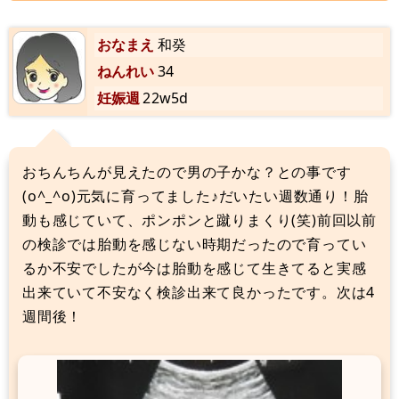
おなまえ
和癸
ねんれい
34
妊娠週
22w5d
おちんちんが見えたので男の子かな？との事です
(o^_^o)元気に育ってました♪だいたい週数通り！胎
動も感じていて、ポンポンと蹴りまくり(笑)前回以前
の検診では胎動を感じない時期だったので育ってい
るか不安でしたが今は胎動を感じて生きてると実感
出来ていて不安なく検診出来て良かったです。次は4
週間後！