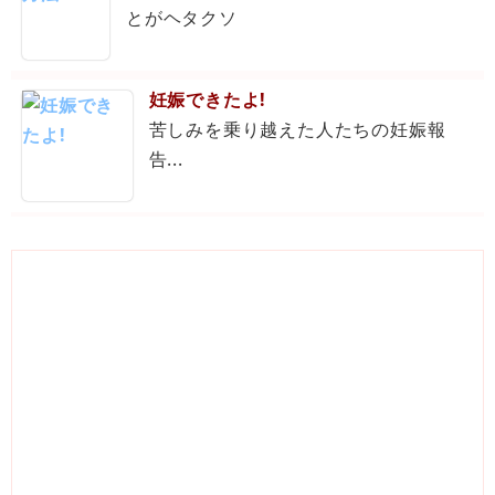
とがヘタクソ
妊娠できたよ!
苦しみを乗り越えた人たちの妊娠報
告...