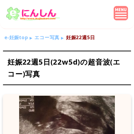
e-妊娠top
エコー写真
妊娠22週5日
妊娠22週5日(22w5d)の超音波(エ
コー)写真