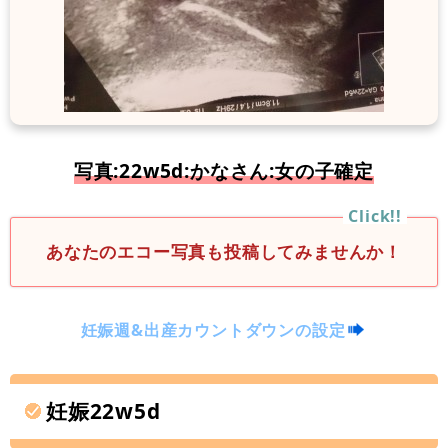
写真:22w5d:かなさん:女の子確定
あなたのエコー写真も投稿してみませんか！
妊娠週&出産カウントダウンの設定
妊娠22w5d