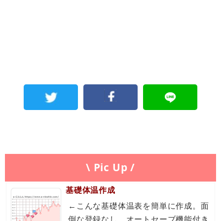
\ Pic Up /
基礎体温作成
←こんな基礎体温表を簡単に作成。面
倒な登録なし。オートセーブ機能付き