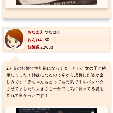
おなまえ
やなはる
ねんれい
30
妊娠週
22w5d
2人目の妊娠で性別気になってましたが、女の子と確
定しました！姉妹になるので今から成長した姿が楽
しみです！赤ちゃんもとっても元気で手をバタバタ
させてました♡大きさも十分で元気に育ってる姿を
見れて良かったです！