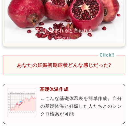
あなたの妊娠初期症状どんな感じだった?
基礎体温作成
←こんな基礎体温表を簡単作成。自分
の基礎体温と妊娠した人たちとのシン
クロ検索が可能