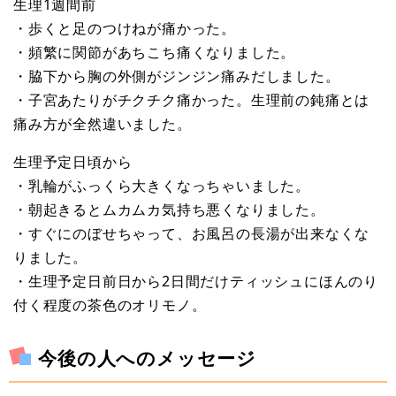
生理1週間前
・歩くと足のつけねが痛かった。
・頻繁に関節があちこち痛くなりました。
・脇下から胸の外側がジンジン痛みだしました。
・子宮あたりがチクチク痛かった。生理前の鈍痛とは
痛み方が全然違いました。
生理予定日頃から
・乳輪がふっくら大きくなっちゃいました。
・朝起きるとムカムカ気持ち悪くなりました。
・すぐにのぼせちゃって、お風呂の長湯が出来なくな
りました。
・生理予定日前日から2日間だけティッシュにほんのり
付く程度の茶色のオリモノ。
今後の人へのメッセージ