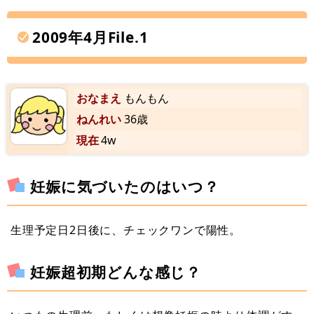
2009年4月File.1
おなまえ
もんもん
ねんれい
36歳
現在
4w
妊娠に気づいたのはいつ？
生理予定日2日後に、チェックワンで陽性。
妊娠超初期どんな感じ？