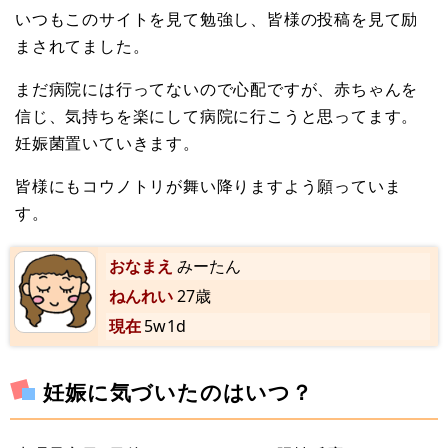
いつもこのサイトを見て勉強し、皆様の投稿を見て励
まされてました。
まだ病院には行ってないので心配ですが、赤ちゃんを
信じ、気持ちを楽にして病院に行こうと思ってます。
妊娠菌置いていきます。
皆様にもコウノトリが舞い降りますよう願っていま
す。
おなまえ
みーたん
ねんれい
27歳
現在
5w1d
妊娠に気づいたのはいつ？