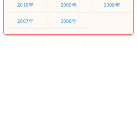
2010年
2009年
2008年
2007年
2006年