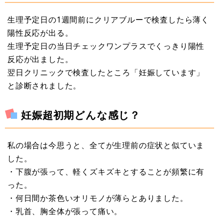
生理予定日の1週間前にクリアブルーで検査したら薄く
陽性反応が出る。
生理予定日の当日チェックワンプラスでくっきり陽性
反応が出ました。
翌日クリニックで検査したところ「妊娠しています」
と診断されました。
妊娠超初期どんな感じ？
私の場合は今思うと、全てが生理前の症状と似ていま
した。
・下腹が張って、軽くズキズキとすることが頻繁に有
った。
・何日間か茶色いオリモノが薄らとありました。
・乳首、胸全体が張って痛い。