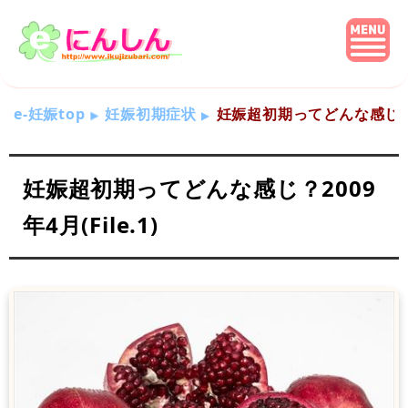
e-妊娠top
妊娠初期症状
妊娠超初期ってどんな感じ？200
妊娠超初期ってどんな感じ？2009
年4月(File.1)