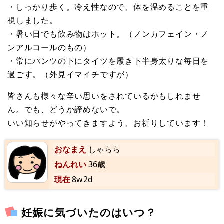
・しっかり歩く。冷え性なので、体を温めることを重
視しました。
・暑い日でも飲み物はホット。（ノンカフェイン・ノ
ンアルコールのもの）
・常にパンツの下にタイツを履き下半身太りな毎日を
過ごす。（外見イマイチですが）
皆さんも様々な辛い思いをされているかもしれませ
ん。でも、どうか諦めないで。
いい知らせがやってきますよう、お祈りしています！
おなまえ
しゃらら
ねんれい
36歳
現在
8w2d
妊娠に気づいたのはいつ？