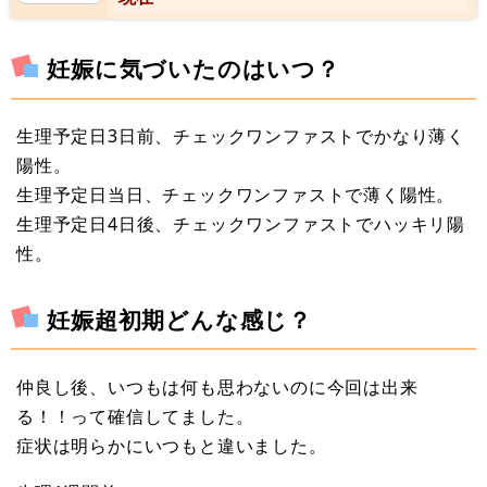
妊娠に気づいたのはいつ？
生理予定日3日前、チェックワンファストでかなり薄く
陽性。
生理予定日当日、チェックワンファストで薄く陽性。
生理予定日4日後、チェックワンファストでハッキリ陽
性。
妊娠超初期どんな感じ？
仲良し後、いつもは何も思わないのに今回は出来
る！！って確信してました。
症状は明らかにいつもと違いました。