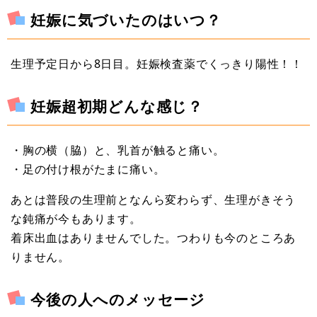
妊娠に気づいたのはいつ？
生理予定日から8日目。妊娠検査薬でくっきり陽性！！
妊娠超初期どんな感じ？
・胸の横（脇）と、乳首が触ると痛い。
・足の付け根がたまに痛い。
あとは普段の生理前となんら変わらず、生理がきそう
な鈍痛が今もあります。
着床出血はありませんでした。つわりも今のところあ
りません。
今後の人へのメッセージ