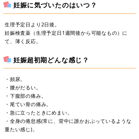
妊娠に気づいたのはいつ？
生理予定日より2日後。
妊娠検査薬（生理予定日1週間後から可能なもの）に
て、薄く反応。
妊娠超初期どんな感じ？
・頻尿。
・腰がだるい。
・下腹部の痛み。
・尾てい骨の痛み。
・急に立ったときにめまい。
・全身の倦怠感(常に、背中に誰かおぶっているような
重たい感じ)。