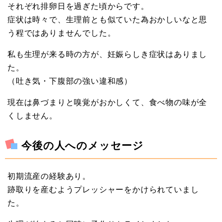
それぞれ排卵日を過ぎた頃からです。
症状は時々で、生理前とも似ていた為おかしいなと思
う程ではありませんでした。
私も生理が来る時の方が、妊娠らしき症状はありまし
た。
（吐き気・下腹部の強い違和感）
現在は鼻づまりと嗅覚がおかしくて、食べ物の味が全
くしません。
今後の人へのメッセージ
初期流産の経験あり。
跡取りを産むようプレッシャーをかけられていまし
た。