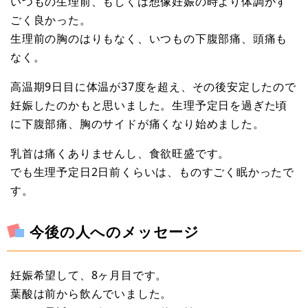
いつもの生理前、もしくは想像妊娠の時より体調がす
ごく良かった。
生理前の胸のはりもなく、いつもの下腹部痛、頭痛も
なく。
高温期9日目に体温が37度を超え、その後安定したので
妊娠したのかもと思いました。生理予定日を過ぎた頃
に下腹部痛、胸のサイドが痛くなり始めました。
乳首は痛くありませんし、食欲旺盛です。
でも生理予定日2日前くらいは、ものすごく眠かったで
す。
今後の人へのメッセージ
妊娠希望して、8ヶ月目です。
葉酸は前から飲んでいました。