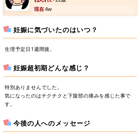
現在
4w
妊娠に気づいたのはいつ？
生理予定日1週間後。
妊娠超初期どんな感じ？
特別ありませんでした。
気になったのはチクチクと下腹部の痛みを感じた事で
す。
今後の人へのメッセージ