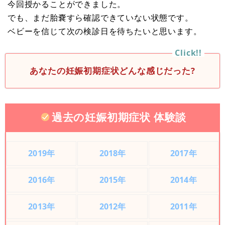
今回授かることができました。
でも、まだ胎嚢すら確認できていない状態です。
ベビーを信じて次の検診日を待ちたいと思います。
あなたの妊娠初期症状どんな感じだった?
過去の妊娠初期症状 体験談
2019年
2018年
2017年
2016年
2015年
2014年
2013年
2012年
2011年