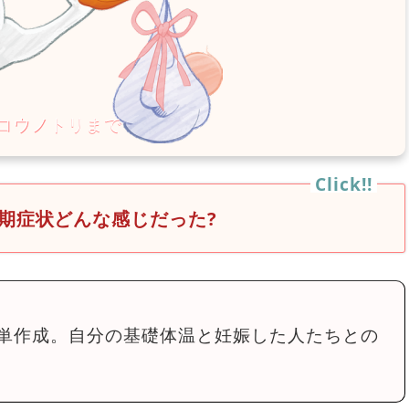
期症状どんな感じだった?
単作成。自分の基礎体温と妊娠した人たちとの