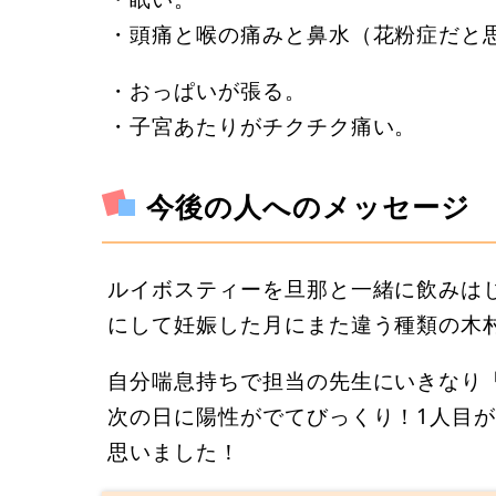
・頭痛と喉の痛みと鼻水（花粉症だと
・おっぱいが張る。
・子宮あたりがチクチク痛い。
今後の人へのメッセージ
ルイボスティーを旦那と一緒に飲みは
にして妊娠した月にまた違う種類の木
自分喘息持ちで担当の先生にいきなり
次の日に陽性がでてびっくり！1人目
思いました！