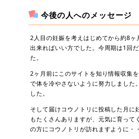
今後の人へのメッセージ
2人目の妊娠を考えはじめてから約8ヶ
出来ればいい方でした。今周期は1回
た。
2ヶ月前にこのサイトを知り情報収集
で体を冷やさないように努力しました
した。
そして届けコウノトリに投稿した月に
もたくさんありますが、元気に育って
の方にコウノトリが訪れますように・