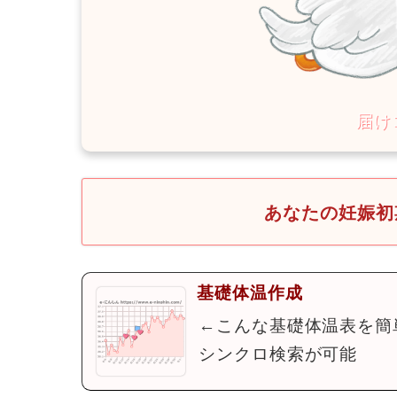
あなたの妊娠初
基礎体温作成
←こんな基礎体温表を簡
シンクロ検索が可能