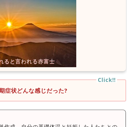
期症状どんな感じだった?
単作成。自分の基礎体温と妊娠した人たちとの