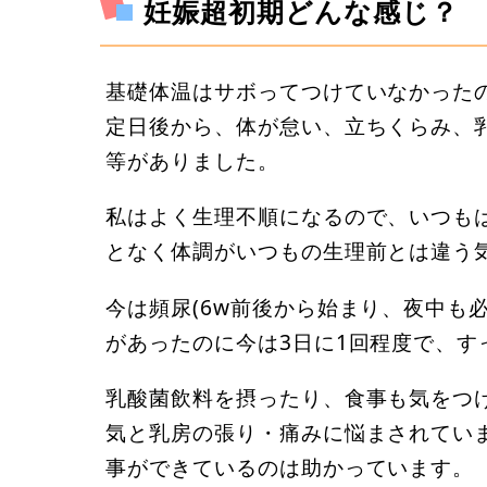
妊娠超初期どんな感じ？
基礎体温はサボってつけていなかった
定日後から、体が怠い、立ちくらみ、
等がありました。
私はよく生理不順になるので、いつも
となく体調がいつもの生理前とは違う
今は頻尿(6w前後から始まり、夜中も必
があったのに今は3日に1回程度で、
乳酸菌飲料を摂ったり、食事も気をつ
気と乳房の張り・痛みに悩まされてい
事ができているのは助かっています。