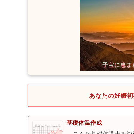
あなたの妊娠初
基礎体温作成
←こんな基礎体温表を簡