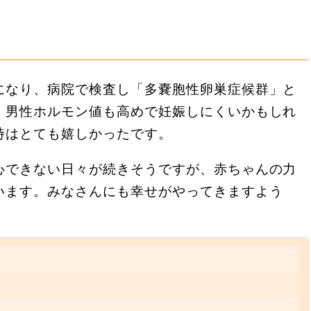
になり、病院で検査し「多嚢胞性卵巣症候群」と
。男性ホルモン値も高めで妊娠しにくいかもしれ
時はとても嬉しかったです。
心できない日々が続きそうですが、赤ちゃんの力
います。みなさんにも幸せがやってきますよう