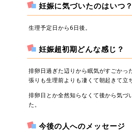
妊娠に気づいたのはいつ
生理予定日から6日後。
妊娠超初期どんな感じ？
排卵日過ぎた辺りから眠気がすごかっ
張りも生理前よりも凄くて朝起きて立
排卵日とか全然知らなくて後から気づ
た。
今後の人へのメッセージ