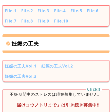
File.1
File.2
File.3
File.4
File.5
File.6
File.7
File.8
File.9
File.10
妊娠の工夫
妊娠の工夫Vol.1
妊娠の工夫Vol.2
妊娠の工夫Vol.3
不妊期間中のストレスは現在募集していません。
「届けコウノトリまで」は引き続き募集中!!