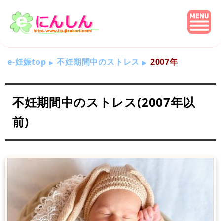
e-妊娠top
不妊期間中のストレス
2007年
不妊期間中のストレス(2007年以
前)