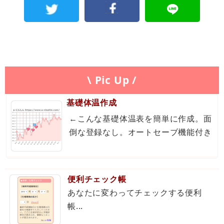
\ Pic Up /
基礎体温作成
←こんな基礎体温表を簡単に作成。面
倒な登録なし。オートセーブ機能付き
便利チェック帳
あなたに変わってチェックする便利
帳...