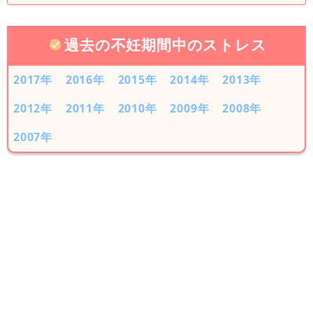
過去の不妊期間中のストレス
2017年
2016年
2015年
2014年
2013年
2012年
2011年
2010年
2009年
2008年
2007年