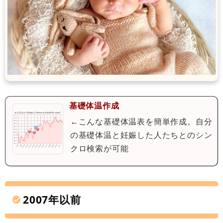
基礎体温作成
←こんな基礎体温表を簡単作成。自分
の基礎体温と妊娠した人たちとのシン
クロ検索が可能
2007年以前