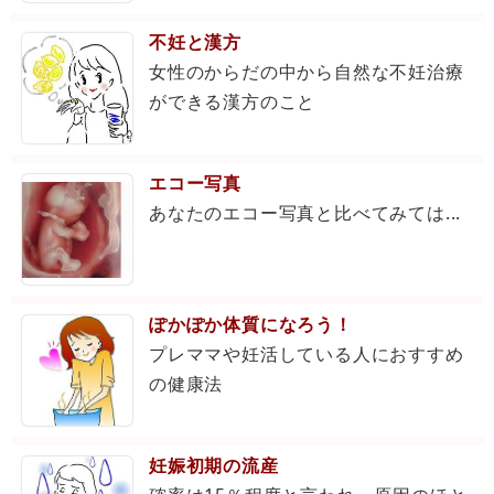
不妊と漢方
女性のからだの中から自然な不妊治療
ができる漢方のこと
エコー写真
あなたのエコー写真と比べてみては...
ぽかぽか体質になろう！
プレママや妊活している人におすすめ
の健康法
妊娠初期の流産