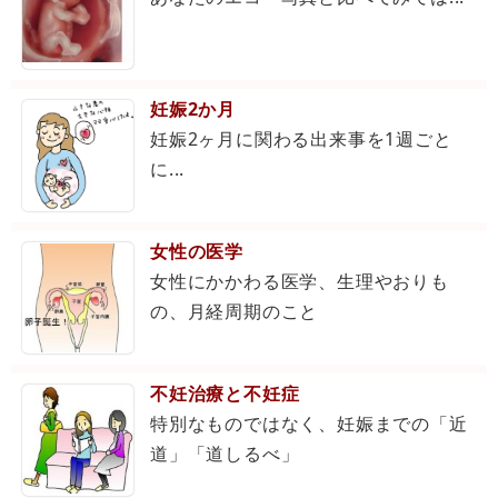
妊娠2か月
妊娠2ヶ月に関わる出来事を1週ごと
に...
女性の医学
女性にかかわる医学、生理やおりも
の、月経周期のこと
不妊治療と不妊症
特別なものではなく、妊娠までの「近
道」「道しるべ」