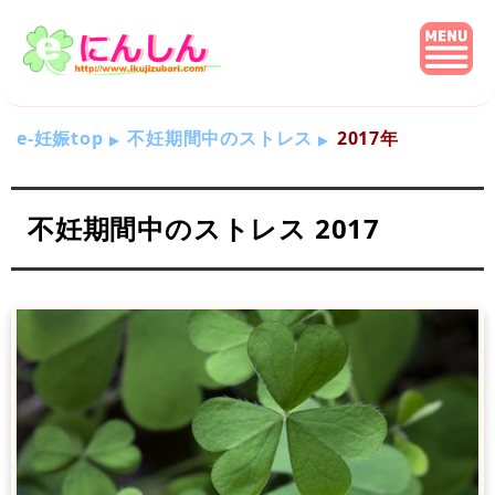
e-妊娠top
不妊期間中のストレス
2017年
不妊期間中のストレス 2017