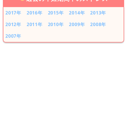
2017年
2016年
2015年
2014年
2013年
2012年
2011年
2010年
2009年
2008年
2007年