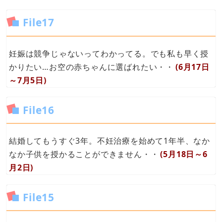
File17
妊娠は競争じゃないってわかってる。でも私も早く授
かりたい…お空の赤ちゃんに選ばれたい・・
(6月17日
～7月5日)
File16
結婚してもうすぐ3年。不妊治療を始めて1年半、なか
なか子供を授かることができません・・
(5月18日～6
月2日)
File15