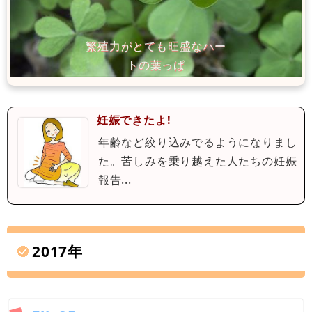
妊娠できたよ!
年齢など絞り込みでるようになりまし
た。苦しみを乗り越えた人たちの妊娠
報告...
2017年