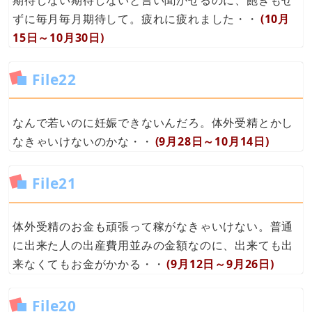
ずに毎月毎月期待して。疲れに疲れました・・
(10月
15日～10月30日)
File22
なんで若いのに妊娠できないんだろ。体外受精とかし
なきゃいけないのかな・・
(9月28日～10月14日)
File21
体外受精のお金も頑張って稼がなきゃいけない。普通
に出来た人の出産費用並みの金額なのに、出来ても出
来なくてもお金がかかる・・
(9月12日～9月26日)
File20