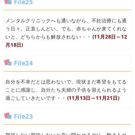
File25
メンタルクリニックへも通いながら、不妊治療にも通
う日々。正直しんどい。でも、赤ちゃんが来てくれな
いと、どちらからも解放されない・・
(11月28日～12
月18日)
File24
自分を不幸だとは思わないで、現状まだ希望をもてる
ことに感謝し、自分たち夫婦の子供を迎えられるよう
過ごしていきたいです・・
(11月13日～11月21日)
File23
期待しない期待しないと言い聞かせるのに、飽きもせ