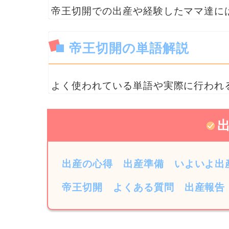
帝王切開での出産や経験したママ達に
帝王切開の単語解説
よく使われている単語や実際に行われ
出産の心得
出産準備
いよいよ出
帝王切開
よくある質問
出産報告