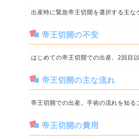
出産時に緊急帝王切開を選択する主な
帝王切開の不安
はじめての帝王切開での出産、2回目
帝王切開の主な流れ
帝王切開での出産。手術の流れを知る
帝王切開の費用