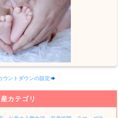
カウントダウンの設定
出産カテゴリ