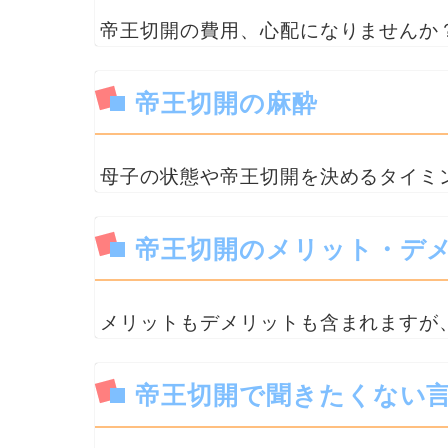
帝王切開の費用、心配になりませんか
帝王切開の麻酔
母子の状態や帝王切開を決めるタイミ
帝王切開のメリット・デ
メリットもデメリットも含まれますが
帝王切開で聞きたくない