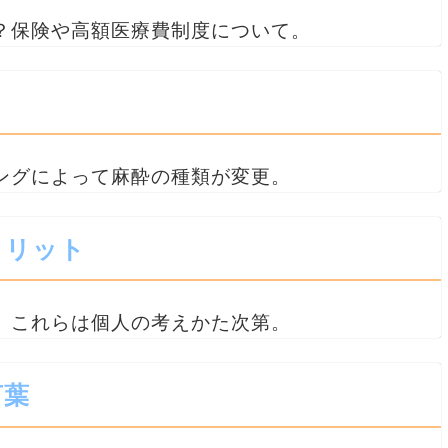
？保険や高額医療費制度について。
ングによって麻酔の種類が変更。
メリット
、これらは個人の考えかた次第。
言葉