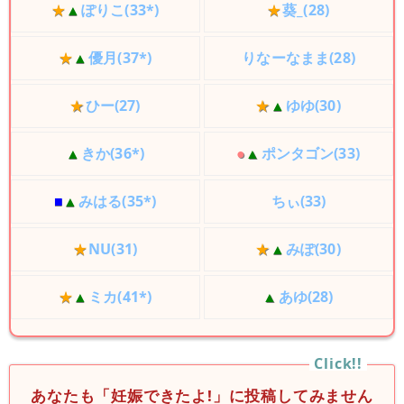
★
▲
ぽりこ(33*)
★
葵_(28)
★
▲
優月(37*)
りなーなまま(28)
★
ひー(27)
★
▲
ゆゆ(30)
▲
きか(36*)
●
▲
ポンタゴン(33)
■
▲
みはる(35*)
ちぃ(33)
★
NU(31)
★
▲
みぽ(30)
★
▲
ミカ(41*)
▲
あゆ(28)
あなたも「妊娠できたよ!」に投稿してみません