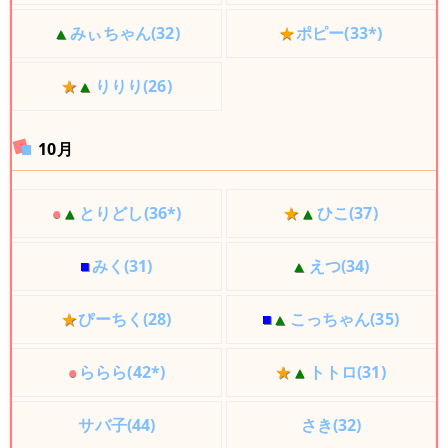
▲
みぃちゃん(32)
★
ポピー(33*)
★
▲
りりり(26)
10月
●
▲
とりどし(36*)
★
▲
ひこ(37)
■
みく(31)
▲
えつ(34)
★
ぴーちく(28)
■
▲
こっちゃん(35)
●
ららら(42*)
★
▲
トトロ(31)
サバ子(44)
さき(32)