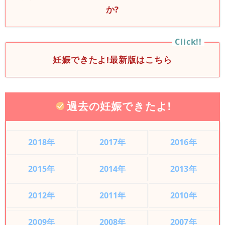
か?
妊娠できたよ!最新版はこちら
過去の妊娠できたよ!
2018年
2017年
2016年
2015年
2014年
2013年
2012年
2011年
2010年
2009年
2008年
2007年