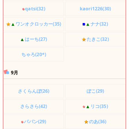
●
qatsi(32)
kaori1226(30)
★
▲
ワンオクロッカー(35)
■
▲
ナナ(32)
▲
はーち(27)
★
たきこ(32)
ちゃろ(20*)
9月
さくらんぼ(26)
ぽこ(29)
さらさら(42)
●
▲
リコ(35)
●
パパン(29)
★
のあ(36)