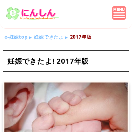
e-妊娠top
妊娠できたよ
2017年版
妊娠できたよ! 2017年版