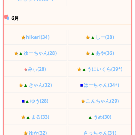
6月
★
hikari(34)
★
▲
しー(28)
★
▲
ゆーちゃん(28)
★
▲
あや(36)
●
みぃ(28)
★
▲
うにいくら(39*)
★
▲
きゃん(32)
■
はーちゃん(34*)
■
▲
ゆう(28)
★
こんちゃん(29)
★
▲
まる(33)
▲
うめ(30)
★
ゆか(32)
さっちゃん(31)