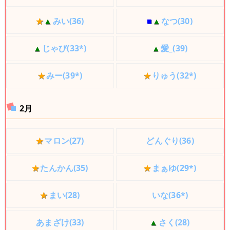
★
▲
みい(36)
■
▲
なつ(30)
▲
じゃび(33*)
▲
愛_(39)
★
みー(39*)
★
りゅう(32*)
2月
★
マロン(27)
どんぐり(36)
★
たんかん(35)
★
まぁゆ(29*)
★
まい(28)
いな(36*)
あまざけ(33)
▲
さく(28)