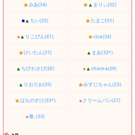
★
みあ(34)
★
▲
まりぃ(32)
■
▲
ちい(25)
★
たまご(31)
●
▲
りこぴん(41)
★
cica(34)
★
けいたん(31)
▲
まあ(33*)
▲
ちびわさび(30)
●
▲
chama(29)
▲
りおりお(25)
★
みすじちゃん(25)
★
はちのすけ(33*)
●
クリームパン(37)
●
春_(33)