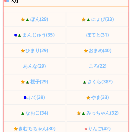
3月
★
▲
ぽん(29)
★
▲
にょぴ(33)
■
▲
まんじゅう(35)
ぽてと(31)
★
ひまり(29)
★
おまめ(40)
あんな(29)
ころ(22)
★
▲
桜子(29)
▲
さくら(38*)
■
ふて(39)
★
やま(33)
▲
なおこ(34)
★
▲
みっちゃん(32)
★
きむちちゃん(30)
●
りんご(42)