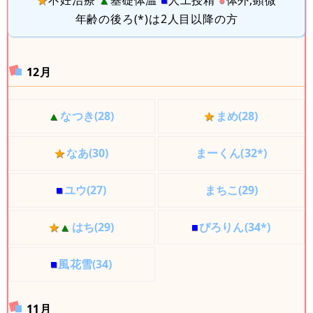
★
不妊治療
▲
基礎体温
■
人工授精
●
体外,顕微
年齢の後ろ(*)は2人目以降の方
12月
▲
なつき(28)
★
まめ(28)
★
なあ(30)
まーくん(32*)
■
ユウ(27)
まちこ(29)
★
▲
はち(29)
■
ぴろりん(34*)
■
風花雪(34)
11月